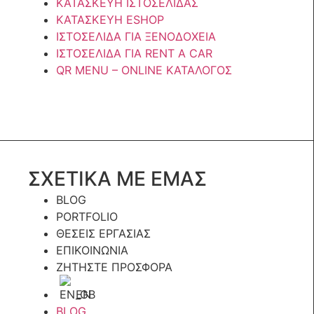
ΚΑΤΑΣΚΕΥΗ ΙΣΤΟΣΕΛΙΔΑΣ
ΚΑΤΑΣΚΕΥΗ ESHOP
ΙΣΤΟΣΕΛΙΔΑ ΓΙΑ ΞΕΝΟΔΟΧΕΙΑ
ΙΣΤΟΣΕΛΙΔΑ ΓΙΑ RENT A CAR
QR MENU – ONLINE ΚΑΤΑΛΟΓΟΣ
ΣΧΕΤΙΚΑ ΜΕ ΕΜΑΣ
BLOG
PORTFOLIO
ΘΈΣΕΙΣ ΕΡΓΑΣΊΑΣ
ΕΠΙΚΟΙΝΩΝΊΑ
ΖΗΤΉΣΤΕ ΠΡΟΣΦΟΡΆ
EN
BLOG