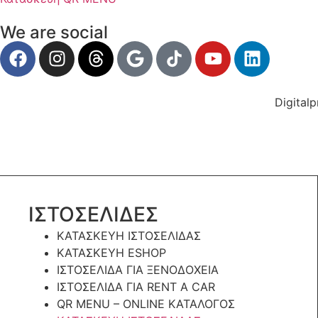
We are social
Digital
ΙΣΤΟΣΕΛΙΔΕΣ
ΚΑΤΑΣΚΕΥΗ ΙΣΤΟΣΕΛΙΔΑΣ
ΚΑΤΑΣΚΕΥΗ ESHOP
ΙΣΤΟΣΕΛΙΔΑ ΓΙΑ ΞΕΝΟΔΟΧΕΙΑ
ΙΣΤΟΣΕΛΙΔΑ ΓΙΑ RENT A CAR
QR MENU – ONLINE ΚΑΤΑΛΟΓΟΣ