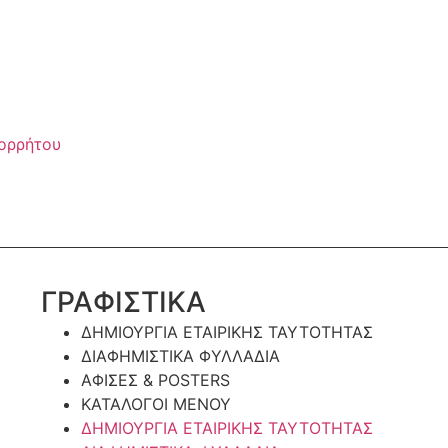
πορρήτου
ΓΡΑΦΙΣΤΙΚΑ
ΔΗΜΙΟΥΡΓΙΑ ΕΤΑΙΡΙΚΗΣ ΤΑΥΤΟΤΗΤΑΣ
ΔΙΑΦΗΜΙΣΤΙΚΑ ΦΥΛΛΑΔΙΑ
ΑΦΙΣΕΣ & POSTERS
ΚΑΤΑΛΟΓΟΙ ΜΕΝΟΥ
ΔΗΜΙΟΥΡΓΙΑ ΕΤΑΙΡΙΚΗΣ ΤΑΥΤΟΤΗΤΑΣ