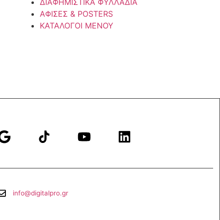
ΔΙΑΦΗΜΙΣΤΙΚΑ ΦΥΛΛΑΔΙΑ
ΑΦΙΣΕΣ & POSTERS
ΚΑΤΑΛΟΓΟΙ ΜΕΝΟΥ
info@digitalpro.gr