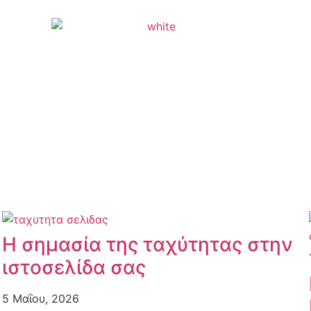
Η σημασία της ταχύτητας στην
ιστοσελίδα σας
5 Μαΐου, 2026