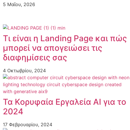
5 Μαΐου, 2026
Τι είναι η Landing Page και πώς
μπορεί να απογειώσει τις
διαφημίσεις σας
4 Οκτωβρίου, 2024
Τα Κορυφαία Εργαλεία AI για το
2024
17 Φεβρουαρίου, 2024