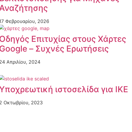
Αναζήτησης
17 Φεβρουαρίου, 2026
Οδηγός Επιτυχίας στους Χάρτες
Google – Συχνές Ερωτήσεις
24 Απριλίου, 2024
Υποχρεωτική ιστοσελίδα για ΙΚΕ
2 Οκτωβρίου, 2023