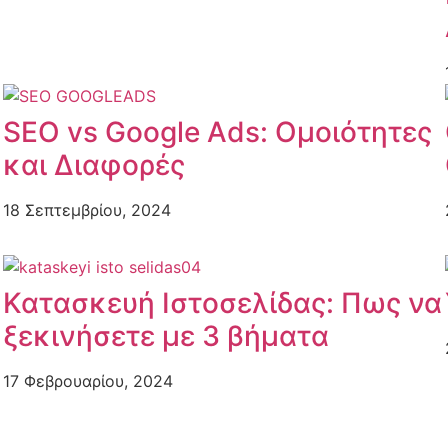
SEO vs Google Ads: Ομοιότητες
και Διαφορές
18 Σεπτεμβρίου, 2024
Κατασκευή Ιστοσελίδας: Πως να
ξεκινήσετε με 3 βήματα
17 Φεβρουαρίου, 2024