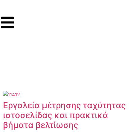
Εργαλεία μέτρησης ταχύτητας
ιστοσελίδας και πρακτικά
βήματα βελτίωσης