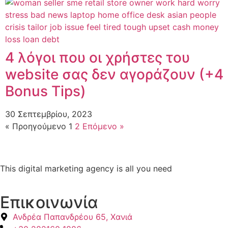
4 λόγοι που οι χρήστες του
website σας δεν αγοράζουν (+4
Bonus Tips)
30 Σεπτεμβρίου, 2023
« Προηγούμενο
1
2
Επόμενο »
This digital marketing agency is all you need
Επικοινωνία
Ανδρέα Παπανδρέου 65, Χανιά