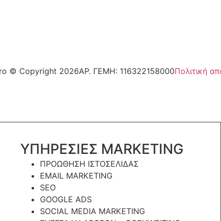
pro © Copyright 2026
ΑΡ. ΓΕΜΗ: 116322158000
Πολιτική α
ΥΠΗΡΕΣΙΕΣ MARKETING
ΠΡΟΩΘΗΣΗ ΙΣΤΟΣΕΛΙΔΑΣ
EMAIL MARKETING
SEO
GOOGLE ADS
SOCIAL MEDIA MARKETING