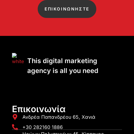
ΕΠΙΚΟΙΝΩΝΗΣΤΕ
This digital marketing
agency is all you need
Επικοινωνία
Ανδρέα Παπανδρέου 65, Χανιά
+30 282160 1886
Ηρώων Πολυτεχνίων 45, Κίσσαμος