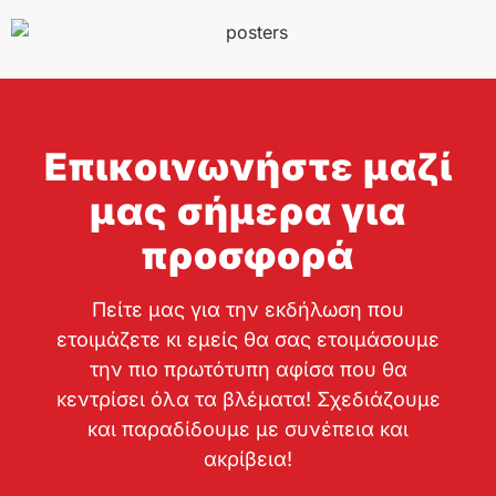
Επικοινωνήστε μαζί
μας σήμερα για
προσφορά
Πείτε μας για την εκδήλωση που
ετοιμάζετε κι εμείς θα σας ετοιμάσουμε
την πιο πρωτότυπη αφίσα που θα
κεντρίσει όλα τα βλέματα! Σχεδιάζουμε
και παραδίδουμε με συνέπεια και
ακρίβεια!