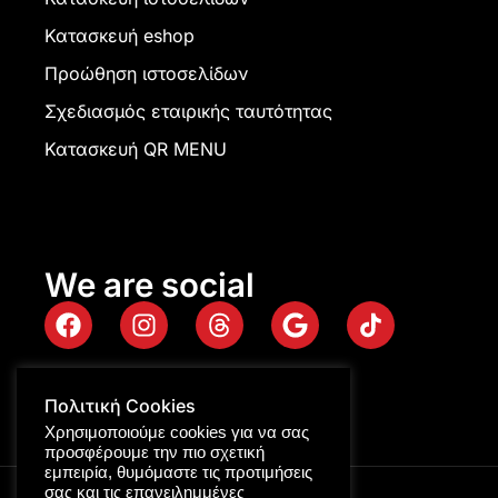
Κατασκευή eshop
Προώθηση ιστοσελίδων
Σχεδιασμός εταιρικής ταυτότητας
Κατασκευή QR MENU
We are social
Πολιτική Cookies
Χρησιμοποιούμε cookies για να σας
προσφέρουμε την πιο σχετική
εμπειρία, θυμόμαστε τις προτιμήσεις
σας και τις επανειλημμένες