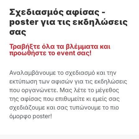
Σχεδιασμός αφίσας -
poster για τις εκδηλώσεις
σας
Τραβήξτε όλα τα βλέμματα και
προωθήστε το event σας!
Αναλαμβάνουμε το σχεδιασμό και την
εκτύπωση των αφισών για τις εκδηλώσεις
που οργανώνετε. Μας λέτε το μέγεθος
της αφίσας που επιθυμείτε κι εμείς σας
σχεδιάζουμε και σας τυπώνουμε το πιο
όμορφο poster!