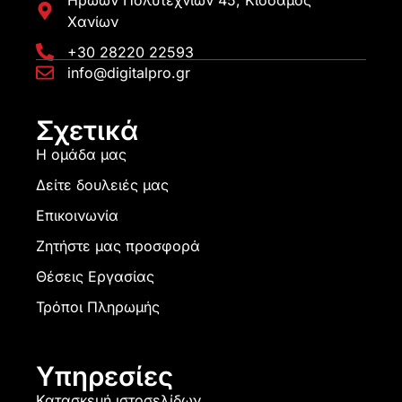
Χανίων
+30 28220 22593
info@digitalpro.gr
Σχετικά
Η ομάδα μας
Δείτε δουλειές μας
Επικοινωνία
Ζητήστε μας προσφορά
Θέσεις Εργασίας
Τρόποι Πληρωμής
Υπηρεσίες
Κατασκευή ιστοσελίδων