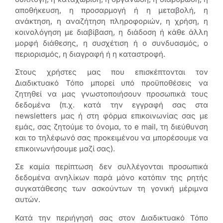
αποθήκευση, η προσαρμογή ή η μεταβολή, η
ανάκτηση, η αναζήτηση πληροφοριών, η χρήση, η
κοινολόγηση με διαβίβαση, η διάδοση ή κάθε άλλη
μορφή διάθεσης, η συσχέτιση ή ο συνδυασμός, ο
περιορισμός, η διαγραφή ή η καταστροφή.
Στους χρήστες μας που επισκέπτονται τον
Διαδικτυακό Τόπο μπορεί υπό προϋποθέσεις να
ζητηθεί να μας γνωστοποιήσουν προσωπικά τους
δεδομένα (π.χ. κατά την εγγραφή σας στα
newsletters μας ή στη φόρμα επικοινωνίας σας με
εμάς, σας ζητούμε το όνομα, το e mail, τη διεύθυνση
και το τηλέφωνό σας προκειμένου να μπορέσουμε να
επικοινωνήσουμε μαζί σας).
Σε καμία περίπτωση δεν συλλέγονται προσωπικά
δεδομένα ανηλίκων παρά μόνο κατόπιν της ρητής
συγκατάθεσης των ασκούντων τη γονική μέριμνα
αυτών.
Κατά την περιήγησή σας στον Διαδικτυακό Τόπο