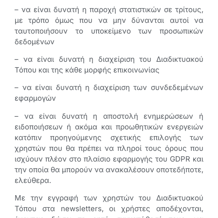
– να είναι δυνατή η παροχή στατιστικών σε τρίτους,
με τρόπο όμως που να μην δύνανται αυτοί να
ταυτοποιήσουν το υποκείμενο των προσωπικών
δεδομένων
– να είναι δυνατή η διαχείριση του Διαδικτυακού
Τόπου και της κάθε μορφής επικοινωνίας
– να είναι δυνατή η διαχείριση των συνδεδεμένων
εφαρμογών
– να είναι δυνατή η αποστολή ενημερώσεων ή
ειδοποιήσεων ή ακόμα και προωθητικών ενεργειών
κατόπιν προηγούμενης σχετικής επιλογής των
χρηστών που θα πρέπει να πληροί τους όρους που
ισχύουν πλέον στο πλαίσιο εφαρμογής του GDPR και
την οποία θα μπορούν να ανακαλέσουν οποτεδήποτε,
ελεύθερα.
Με την εγγραφή των χρηστών του Διαδικτυακού
Τόπου στα newsletters, οι χρήστες αποδέχονται,