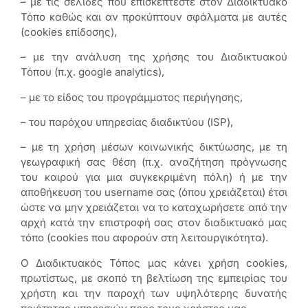
– με τις σελίδες που επισκέπτεστε στον Διαδικτυακό
Τόπο καθώς και αν προκύπτουν σφάλματα με αυτές
(cookies επίδοσης),
– με την ανάλυση της χρήσης του Διαδικτυακού
Τόπου (π.χ. google analytics),
– με το είδος του προγράμματος περιήγησης,
– του παρόχου υπηρεσίας διαδικτύου (ISP),
– με τη χρήση μέσων κοινωνικής δικτύωσης, με τη
γεωγραφική σας θέση (π.χ. αναζήτηση πρόγνωσης
του καιρού για μια συγκεκριμένη πόλη) ή με την
αποθήκευση του username σας (όπου χρειάζεται) έτσι
ώστε να μην χρειάζεται να το καταχωρήσετε από την
αρχή κατά την επιστροφή σας στον διαδικτυακό μας
τόπο (cookies που αφορούν στη λειτουργικότητα).
Ο Διαδικτυακός Τόπος μας κάνει χρήση cookies,
πρωτίστως, με σκοπό τη βελτίωση της εμπειρίας του
χρήστη και την παροχή των υψηλότερης δυνατής