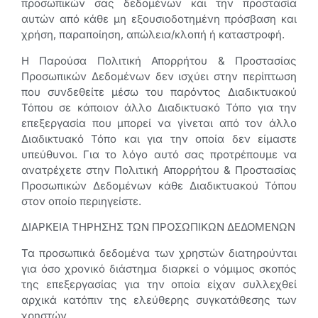
προσωπικών σας δεδομένων και την προστασία
αυτών από κάθε μη εξουσιοδοτημένη πρόσβαση και
χρήση, παραποίηση, απώλεια/κλοπή ή καταστροφή.
Η Παρούσα Πολιτική Απορρήτου & Προστασίας
Προσωπικών Δεδομένων δεν ισχύει στην περίπτωση
που συνδεθείτε μέσω του παρόντος Διαδικτυακού
Τόπου σε κάποιον άλλο Διαδικτυακό Τόπο για την
επεξεργασία που μπορεί να γίνεται από τον άλλο
Διαδικτυακό Τόπο και για την οποία δεν είμαστε
υπεύθυνοι. Για το λόγο αυτό σας προτρέπουμε να
ανατρέχετε στην Πολιτική Απορρήτου & Προστασίας
Προσωπικών Δεδομένων κάθε Διαδικτυακού Τόπου
στον οποίο περιηγείστε.
ΔΙΑΡΚΕΙΑ ΤΗΡΗΣΗΣ ΤΩΝ ΠΡΟΣΩΠΙΚΩΝ ΔΕΔΟΜΕΝΩΝ
Τα προσωπικά δεδομένα των χρηστών διατηρούνται
για όσο χρονικό διάστημα διαρκεί ο νόμιμος σκοπός
της επεξεργασίας για την οποία είχαν συλλεχθεί
αρχικά κατόπιν της ελεύθερης συγκατάθεσης των
χρηστών.