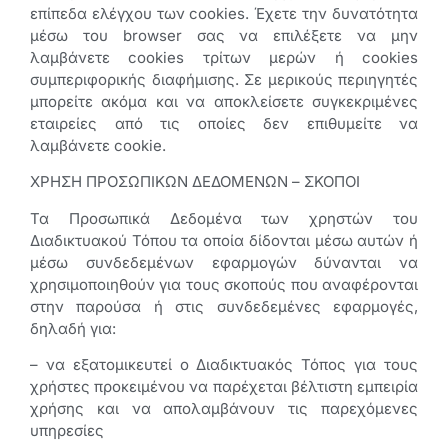
επίπεδα ελέγχου των cookies. Έχετε την δυνατότητα
μέσω του browser σας να επιλέξετε να μην
λαμβάνετε cookies τρίτων μερών ή cookies
συμπεριφορικής διαφήμισης. Σε μερικούς περιηγητές
μπορείτε ακόμα και να αποκλείσετε συγκεκριμένες
εταιρείες από τις οποίες δεν επιθυμείτε να
λαμβάνετε cookie.
ΧΡΗΣΗ ΠΡΟΣΩΠΙΚΩΝ ΔΕΔΟΜΕΝΩΝ – ΣΚΟΠΟΙ
Τα Προσωπικά Δεδομένα των χρηστών του
Διαδικτυακού Τόπου τα οποία δίδονται μέσω αυτών ή
μέσω συνδεδεμένων εφαρμογών δύνανται να
χρησιμοποιηθούν για τους σκοπούς που αναφέρονται
στην παρούσα ή στις συνδεδεμένες εφαρμογές,
δηλαδή για:
– να εξατομικευτεί ο Διαδικτυακός Τόπος για τους
χρήστες προκειμένου να παρέχεται βέλτιστη εμπειρία
χρήσης και να απολαμβάνουν τις παρεχόμενες
υπηρεσίες