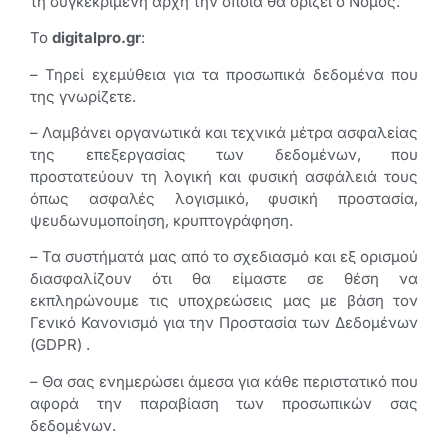
τη συγκεκριμένη αρχή την οποία θα ορίζει ο Νόμος.
Το
digitalpro.gr
:
– Τηρεί εχεμύθεια για τα προσωπικά δεδομένα που
της γνωρίζετε.
– Λαμβάνει οργανωτικά και τεχνικά μέτρα ασφαλείας
της επεξεργασίας των δεδομένων, που
προστατεύουν τη λογική και φυσική ασφάλειά τους
όπως ασφαλές λογισμικό, φυσική προστασία,
ψευδωνυμοποίηση, κρυπτογράφηση.
– Τα συστήματά μας από το σχεδιασμό και εξ ορισμού
διασφαλίζουν ότι θα είμαστε σε θέση να
εκπληρώνουμε τις υποχρεώσεις μας με βάση τον
Γενικό Κανονισμό για την Προστασία των Δεδομένων
(GDPR) .
– Θα σας ενημερώσει άμεσα για κάθε περιστατικό που
αφορά την παραβίαση των προσωπικών σας
δεδομένων.