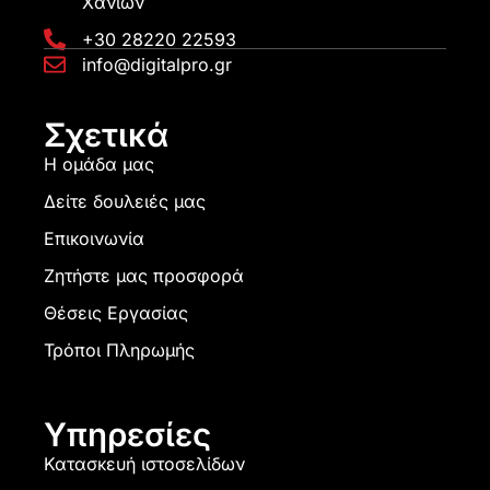
Χανίων
+30 28220 22593
info@digitalpro.gr
Σχετικά
Η ομάδα μας
Δείτε δουλειές μας
Επικοινωνία
Ζητήστε μας προσφορά
Θέσεις Εργασίας
Τρόποι Πληρωμής
Υπηρεσίες
Κατασκευή ιστοσελίδων