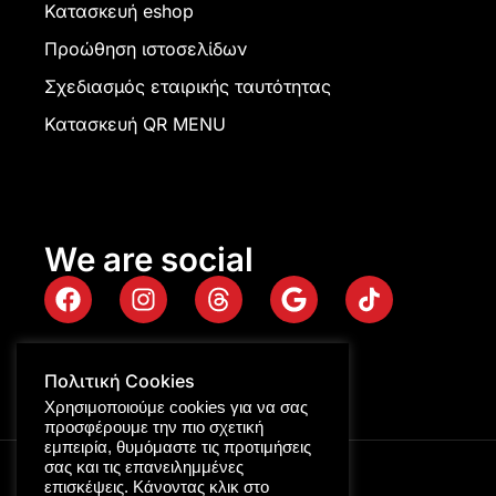
Κατασκευή eshop
Προώθηση ιστοσελίδων
Σχεδιασμός εταιρικής ταυτότητας
Κατασκευή QR MENU
We are social
Πολιτική Cookies
Χρησιμοποιούμε cookies για να σας
προσφέρουμε την πιο σχετική
εμπειρία, θυμόμαστε τις προτιμήσεις
σας και τις επανειλημμένες
επισκέψεις. Κάνοντας κλικ στο