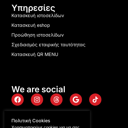
Υπηρεσίες
Κατασκευή ιστοσελίδων
Κατασκευή eshop
Προώθηση ιστοσελίδων
Σχεδιασμός εταιρικής ταυτότητας
Κατασκευή QR MENU
We are social
Πολιτική Cookies
Χρησιμοποιούμε cookies για να σας