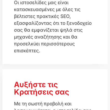
Οι ιστοσελίδες μας είναι
κατασκευασμένες με όλες τις
βέλτιστες πρακτικές SEO,
εξασφαλίζοντας ότι το ξενοδοχείο
σας θα εμφανίζεται ψηλά στις
μηχανές αναζήτησης και θα
προσελκύει περισσότερους
επισκέπτες.
Αυξήστε τις
Κρατήσεις σας
Με τη σωστή προβολή και