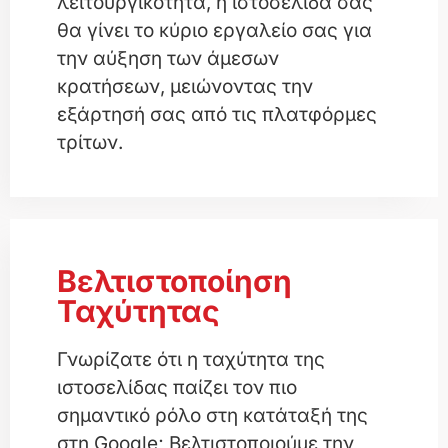
λειτουργικότητα, η ιστοσελίδα σας
θα γίνει το κύριο εργαλείο σας για
την αύξηση των άμεσων
κρατήσεων, μειώνοντας την
εξάρτησή σας από τις πλατφόρμες
τρίτων.
Βελτιστοποίηση
Ταχύτητας
Γνωρίζατε ότι η ταχύτητα της
ιστοσελίδας παίζει τον πιο
σημαντικό ρόλο στη κατάταξή της
στη Google; Βελτιστοποιούμε την