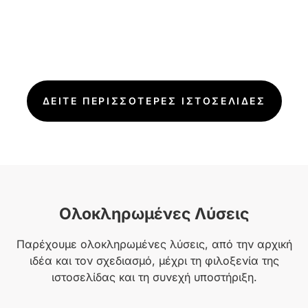
ΔΕΙΤΕ ΠΕΡΙΣΣΟΤΕΡΕΣ ΙΣΤΟΣΕΛΙΔΕΣ
Ολοκληρωμένες Λύσεις
Παρέχουμε ολοκληρωμένες λύσεις, από την αρχική
ιδέα και τον σχεδιασμό, μέχρι τη φιλοξενία της
ιστοσελίδας και τη συνεχή υποστήριξη.