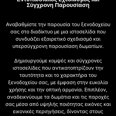
Σύγχρονη Παρουσίαση
Αναβαθμίστε την παρουσία του ξενοδοχείου
σας στο διαδίκτυο με μια ιστοσελίδα που
συνδυάζει εξαιρετικό σχεδιασμό και
υπερσύγχρονη παρουσίαση δωματίων.
Δημιουργούμε κομψές και σύγχρονες
ιστοσελίδες που αντικατοπτρίζουν την
ταυτότητα και το χαρακτήρα του
ξενοδοχείου σας, με έμφαση στην ευκολία
χρήσης και την οπτική αρμονία. Επιπλέον,
αναδεικνύουμε τα δωμάτια και τις παροχές
σας μέσα από υψηλής ποιότητας εικόνες και
εικονικές περιηγήσεις, δίνοντας στους