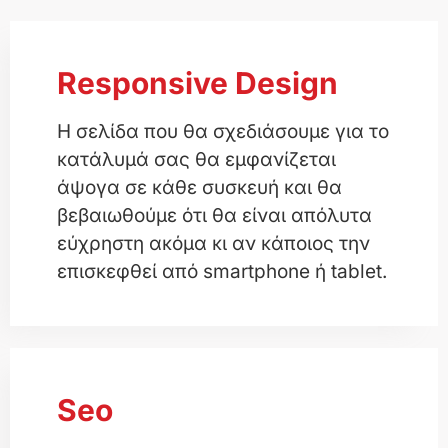
Responsive Design
Η σελίδα που θα σχεδιάσουμε για το
κατάλυμά σας θα εμφανίζεται
άψογα σε κάθε συσκευή και θα
βεβαιωθούμε ότι θα είναι απόλυτα
εύχρηστη ακόμα κι αν κάποιος την
επισκεφθεί από smartphone ή tablet.
Seo