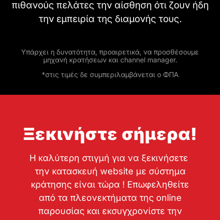
πιθανούς πελάτες την αίσθηση ότι ζουν ήδη
την εμπειρία της διαμονής τους.
Υπάρχει η δυνατότητα, προαιρετικά, να προσθέσουμε
μηχανή κρατήσεων και channel manager.
*στις τιμές δε συμπεριλαμβάνεται ο ΦΠΑ
Ξεκινήστε σήμερα!
Η καλύτερη στιγμή για να ξεκινήσετε
την κατασκευή website με σύστημα
κράτησης είναι τώρα ! Επωφεληθείτε
από τα πλεονεκτήματα της online
παρουσίας και εκσυγχρονίστε την