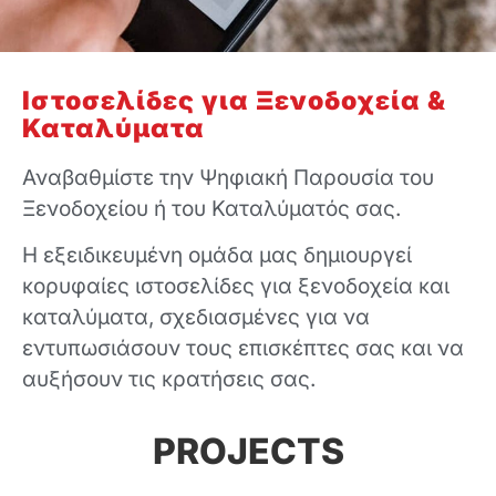
Ιστοσελίδες για Ξενοδοχεία &
Καταλύματα
Αναβαθμίστε την Ψηφιακή Παρουσία του
Ξενοδοχείου ή του Καταλύματός σας.
Η εξειδικευμένη ομάδα μας δημιουργεί
κορυφαίες ιστοσελίδες για ξενοδοχεία και
καταλύματα, σχεδιασμένες για να
εντυπωσιάσουν τους επισκέπτες σας και να
αυξήσουν τις κρατήσεις σας.
PROJECTS