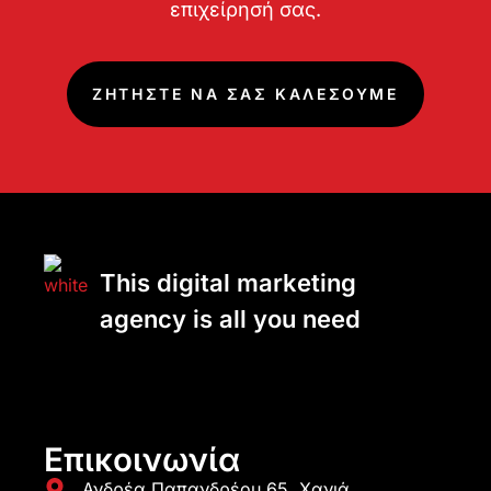
επιχείρησή σας.
ΖΗΤΗΣΤΕ ΝΑ ΣΑΣ ΚΑΛΕΣΟΥΜΕ
This digital marketing
agency is all you need
Επικοινωνία
Ανδρέα Παπανδρέου 65, Χανιά