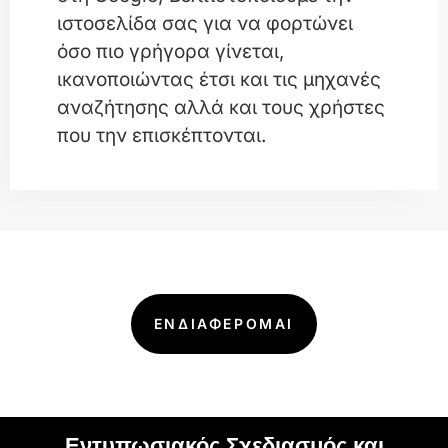
ιστοσελίδα σας για να φορτώνει
όσο πιο γρήγορα γίνεται,
ικανοποιώντας έτσι και τις μηχανές
αναζήτησης αλλά και τους χρήστες
που την επισκέπτονται.
ΕΝΔΙΑΦΕΡΟΜΑΙ
Εντυπωσιακός Σχεδιασμός και