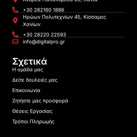
+30 282160 1886
Ηρώων Πολυτεχνίων 45, Κίσσαμος
Χανίων
+30 28220 22593
info@digitalpro.gr
Σχετικά
Η ομάδα μας
Δείτε δουλειές μας
Επικοινωνία
Ζητήστε μας προσφορά
Θέσεις Εργασίας
Τρόποι Πληρωμής