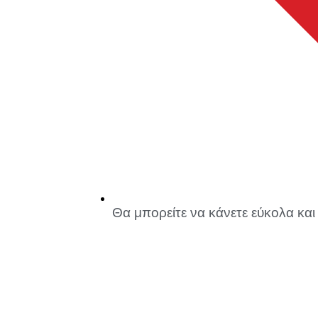
Θα μπορείτε να κάνετε εύκολα και 