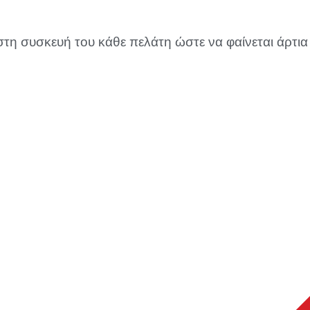
 συσκευή του κάθε πελάτη ώστε να φαίνεται άρτια 