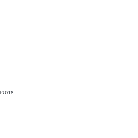
ιαστεί