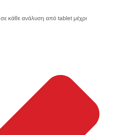
σε κάθε ανάλυση από tablet μέχρι