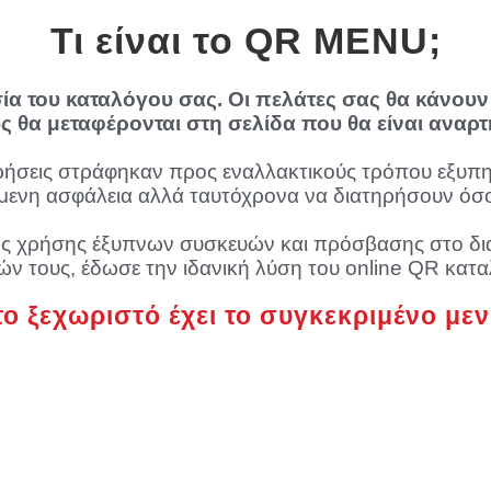
Τι είναι το QR MENU;
σία του καταλόγου σας. Οι πελάτες σας θα κάνο
ς θα μεταφέρονται στη σελίδα που θα είναι αναρτ
ρήσεις στράφηκαν προς εναλλακτικούς τρόπου εξυπ
μενη ασφάλεια αλλά ταυτόχρονα να διατηρήσουν όσο 
ης χρήσης έξυπνων συσκευών και πρόσβασης στο δι
ών τους, έδωσε την ιδανική λύση του online QR κατα
το ξεχωριστό έχει το συγκεκριμένο με