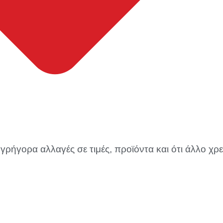
γρήγορα αλλαγές σε τιμές, προϊόντα και ότι άλλο χρε