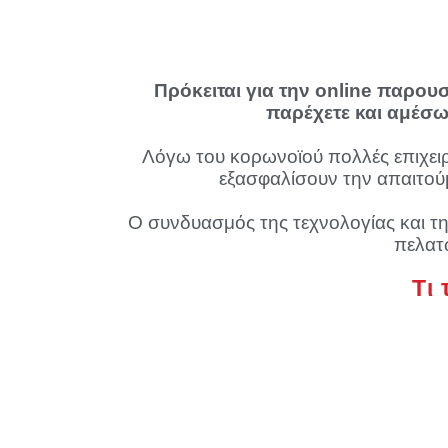
Πρόκειται για την online παρου
παρέχετε και αμέσω
Λόγω του κορωνοϊού πολλές επιχει
εξασφαλίσουν την απαιτού
Ο συνδυασμός της τεχνολογίας και τ
πελατ
Τι 