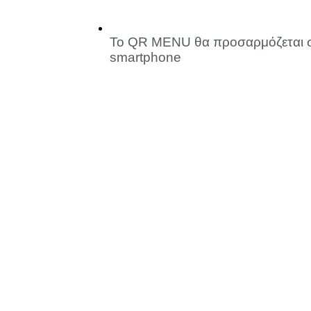
Το QR MENU θα προσαρμόζεται στη
smartphone