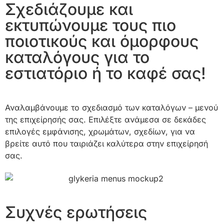
Σχεδιάζουμε και
εκτυπώνουμε τους πιο
ποιοτικούς και όμορφους
καταλόγους για το
εστιατόριο ή το καφέ σας!
Αναλαμβάνουμε το σχεδιασμό των καταλόγων – μενού
της επιχείρησής σας. Επιλέξτε ανάμεσα σε δεκάδες
επιλογές εμφάνισης, χρωμάτων, σχεδίων, για να
βρείτε αυτό που ταιριάζει καλύτερα στην επιχείρησή
σας.
Συχνές ερωτήσεις