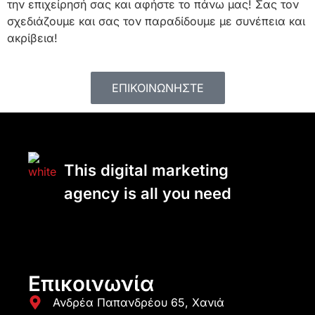
την επιχείρησή σας και αφήστε το πάνω μας! Σας τον
σχεδιάζουμε και σας τον παραδίδουμε με συνέπεια και
ακρίβεια!
ΕΠΙΚΟΙΝΩΝΗΣΤΕ
This digital marketing
agency is all you need
Επικοινωνία
Ανδρέα Παπανδρέου 65, Χανιά