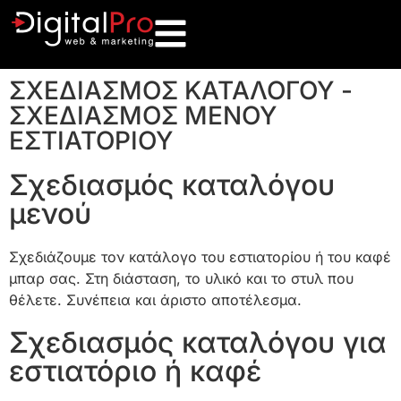
ΣΧΕΔΙΑΣΜΟΣ ΚΑΤΑΛΟΓΟΥ -
ΣΧΕΔΙΑΣΜΟΣ ΜΕΝΟΥ
ΕΣΤΙΑΤΟΡΙΟΥ
Σχεδιασμός καταλόγου
μενού
Σχεδιάζουμε τον κατάλογο του εστιατορίου ή του καφέ
μπαρ σας. Στη διάσταση, το υλικό και το στυλ που
θέλετε. Συνέπεια και άριστο αποτέλεσμα.
Σχεδιασμός καταλόγου για
εστιατόριο ή καφέ