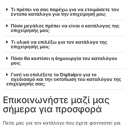
Τι πρέπει να σας παρέχω για να ετοιμάσετε τον
έντυπο κατάλογο για την επιχείρησή μου;
Πόσο μεγάλος πρέπει να είναι ο κατάλογος της
επιχείρησής μου;
Τι υλικό να επιλέξω για τον κατάλογο της
επιχείρησής μου;
Πόσο θα κοστίσει η δημιουργία του καταλόγου
μου;
Γιατί να επιλέξετε το Digitalpro για το
σχεδιασμό και την εκτύπωση του καταλόγου της
επιχείρησής σας;
Επικοινωνήστε μαζί μας
σήμερα για προσφορά
Πείτε μας για τον κατάλογο που έχετε φανταστεί για