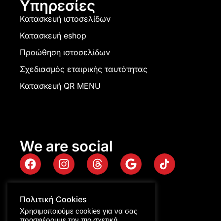
Υπηρεσίες
Κατασκευή ιστοσελίδων
Κατασκευή eshop
Προώθηση ιστοσελίδων
Σχεδιασμός εταιρικής ταυτότητας
Κατασκευή QR MENU
We are social
Πολιτική Cookies
Χρησιμοποιούμε cookies για να σας
προσφέρουμε την πιο σχετική