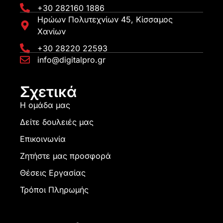
+30 282160 1886
Ηρώων Πολυτεχνίων 45, Κίσσαμος
Χανίων
+30 28220 22593
info@digitalpro.gr
Σχετικά
Η ομάδα μας
Δείτε δουλειές μας
Επικοινωνία
Ζητήστε μας προσφορά
Θέσεις Εργασίας
Τρόποι Πληρωμής