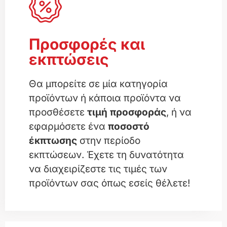
Προσφορές και
εκπτώσεις
Θα μπορείτε σε μία κατηγορία
προϊόντων ή κάποια προϊόντα να
προσθέσετε
τιμή προσφοράς
, ή να
εφαρμόσετε ένα
ποσοστό
έκπτωσης
στην περίοδο
εκπτώσεων. Έχετε τη δυνατότητα
να διαχειρίζεστε τις τιμές των
προϊόντων σας όπως εσείς θέλετε!