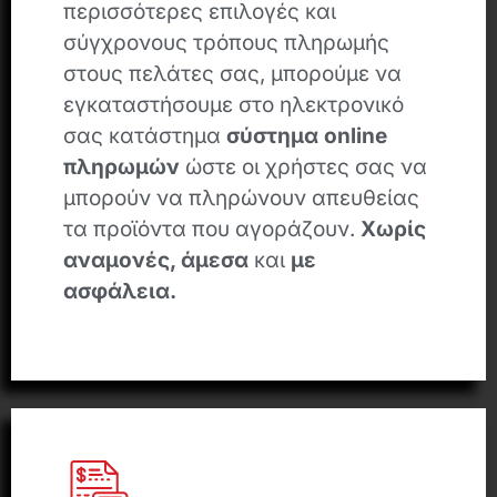
περισσότερες επιλογές και
σύγχρονους τρόπους πληρωμής
στους πελάτες σας, μπορούμε να
εγκαταστήσουμε στο ηλεκτρονικό
σας κατάστημα
σύστημα online
πληρωμών
ώστε οι χρήστες σας να
μπορούν να πληρώνουν απευθείας
τα προϊόντα που αγοράζουν.
Χωρίς
αναμονές, άμεσα
και
με
ασφάλεια.