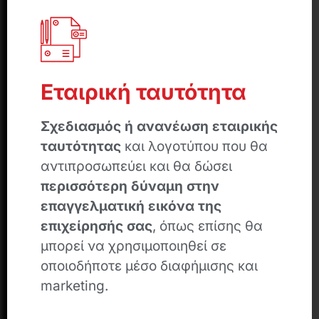
Εταιρική ταυτότητα
Σχεδιασμός ή ανανέωση εταιρικής
ταυτότητας
και λογοτύπου που θα
αντιπροσωπεύει και θα δώσει
περισσότερη δύναμη στην
επαγγελματική εικόνα της
επιχείρησής σας
, όπως επίσης θα
μπορεί να χρησιμοποιηθεί σε
οποιοδήποτε μέσο διαφήμισης και
marketing.