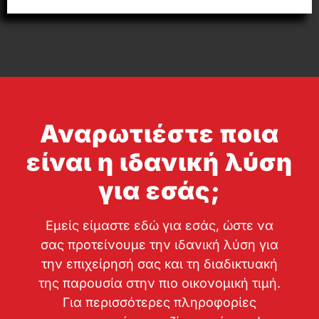
Αναρωτιέστε ποια
είναι η ιδανική λύση
για εσάς;
Εμείς είμαστε εδώ για εσάς, ώστε να
σας προτείνουμε την ιδανική λύση για
την επιχείρησή σας και τη διαδικτυακή
της παρουσία στην πιο οικονομική τιμή.
Για περισσότερες πληροφορίες