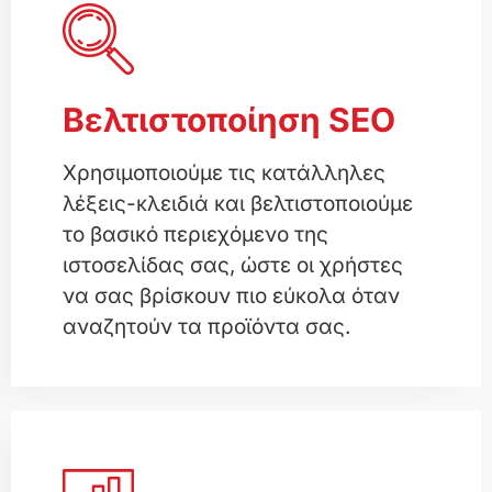
Βελτιστοποίηση SEO
Χρησιμοποιούμε τις κατάλληλες
λέξεις-κλειδιά και βελτιστοποιούμε
το βασικό περιεχόμενο της
ιστοσελίδας σας, ώστε οι χρήστες
να σας βρίσκουν πιο εύκολα όταν
αναζητούν τα προϊόντα σας.