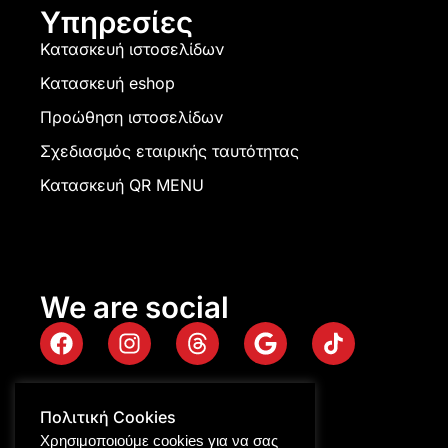
Υπηρεσίες
Κατασκευή ιστοσελίδων
Κατασκευή eshop
Προώθηση ιστοσελίδων
Σχεδιασμός εταιρικής ταυτότητας
Κατασκευή QR MENU
We are social
Πολιτική Cookies
Χρησιμοποιούμε cookies για να σας