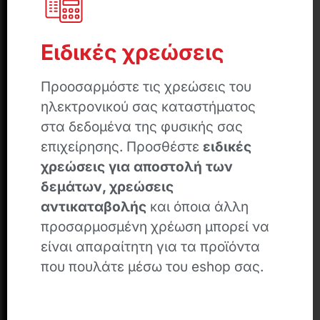
Ειδικές χρεώσεις
Προοσαρμόστε τις χρεώσεις του
ηλεκτρονικού σας καταστήματος
στα δεδομένα της φυσικής σας
επιχείρησης. Προσθέστε
ειδικές
χρεώσεις για αποστολή των
δεμάτων, χρεώσεις
αντικαταβολής
και όποια άλλη
προσαρμοσμένη χρέωση μπορεί να
είναι απαραίτητη για τα προϊόντα
που πουλάτε μέσω του eshop σας.