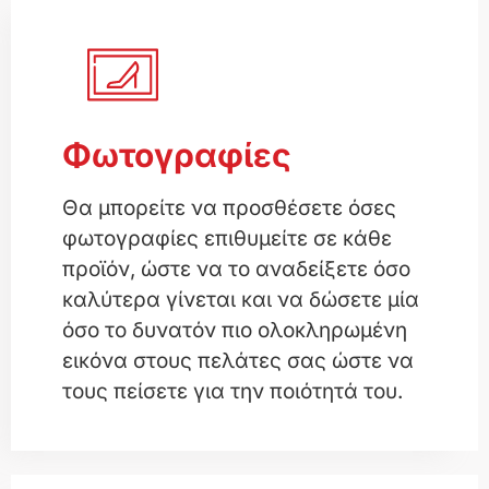
Φωτογραφίες
Θα μπορείτε να προσθέσετε όσες
φωτογραφίες επιθυμείτε σε κάθε
προϊόν, ώστε να το αναδείξετε όσο
καλύτερα γίνεται και να δώσετε μία
όσο το δυνατόν πιο ολοκληρωμένη
εικόνα στους πελάτες σας ώστε να
τους πείσετε για την ποιότητά του.