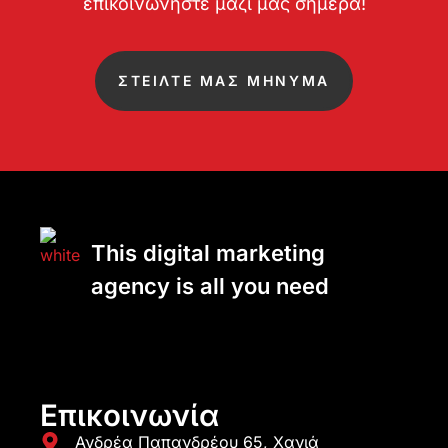
επικοινωνήστε μαζί μας σήμερα!
ΣΤΕΙΛΤΕ ΜΑΣ ΜΗΝΥΜΑ
This digital marketing
agency is all you need
Επικοινωνία
Ανδρέα Παπανδρέου 65, Χανιά