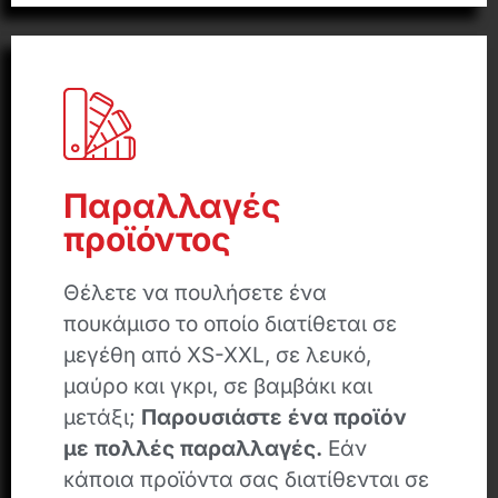
Παραλλαγές
προϊόντος
Θέλετε να πουλήσετε ένα
πουκάμισο το οποίο διατίθεται σε
μεγέθη από XS-XXL, σε λευκό,
μαύρο και γκρι, σε βαμβάκι και
μετάξι;
Παρουσιάστε ένα προϊόν
με πολλές παραλλαγές.
Εάν
κάποια προϊόντα σας διατίθενται σε