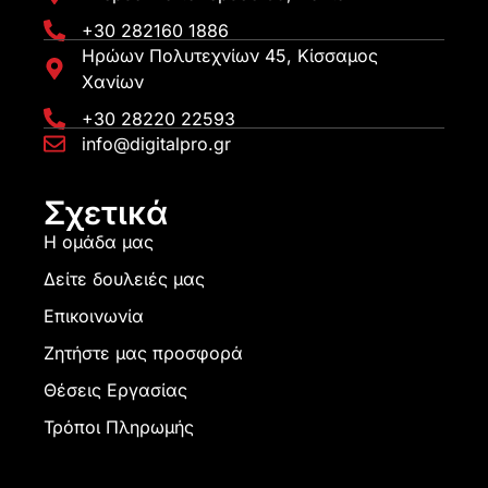
+30 282160 1886
Ηρώων Πολυτεχνίων 45, Κίσσαμος
Χανίων
+30 28220 22593
info@digitalpro.gr
Σχετικά
Η ομάδα μας
Δείτε δουλειές μας
Επικοινωνία
Ζητήστε μας προσφορά
Θέσεις Εργασίας
Τρόποι Πληρωμής