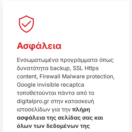
Ασφάλεια
Ενσωματωμένα προγράμματα όπως
δυνατότητα backup, SSL Https
content, Firewall Malware protection,
Google invisible recaptca
τοποθετούνται πάντα από το
digitalpro.gr στην κατασκευή
ιστοσελίδων για την
πλήρη
ασφάλεια της σελίδας σας και
όλων των δεδομένων της