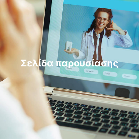
Σελίδα παρουσίασης