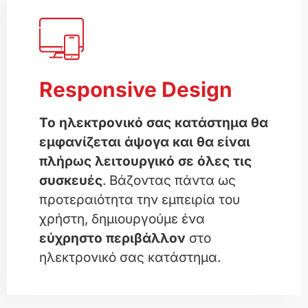
Responsive Design
Το ηλεκτρονικό σας κατάστημα θα
εμφανίζεται άψογα και θα είναι
πλήρως λειτουργικό σε όλες τις
συσκευές
. Βάζοντας πάντα ως
προτεραιότητα την εμπειρία του
χρήστη, δημιουργούμε ένα
εύχρηστο περιβάλλον
στο
ηλεκτρονικό σας κατάστημα.