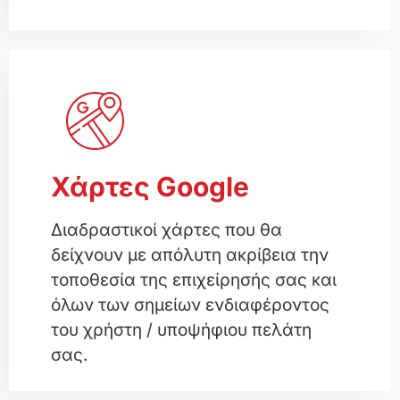
Χάρτες Google
Διαδραστικοί χάρτες που θα
δείχνουν με απόλυτη ακρίβεια την
τοποθεσία της επιχείρησής σας και
όλων των σημείων ενδιαφέροντος
του χρήστη / υποψήφιου πελάτη
σας.