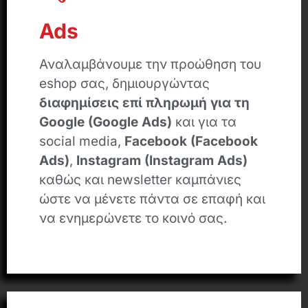
Ads
Αναλαμβάνουμε την προώθηση του
eshop σας, δημιουργώντας
διαφημίσεις επί πληρωμή για τη
Google (Google Ads)
και για τα
social media,
Facebook (Facebook
Ads)
,
Instagram (Instagram Ads)
καθώς και newsletter καμπάνιες
ώστε να μένετε πάντα σε επαφή και
να ενημερώνετε το κοινό σας.