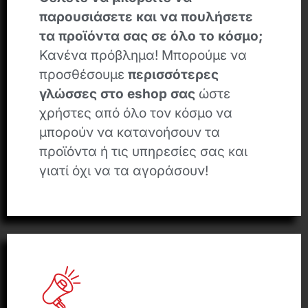
παρουσιάσετε και να πουλήσετε
τα προϊόντα σας σε όλο το κόσμο;
Κανένα πρόβλημα! Μπορούμε να
προσθέσουμε
περισσότερες
γλώσσες στο eshop σας
ώστε
χρήστες από όλο τον κόσμο να
μπορούν να κατανοήσουν τα
προϊόντα ή τις υπηρεσίες σας και
γιατί όχι να τα αγοράσουν!