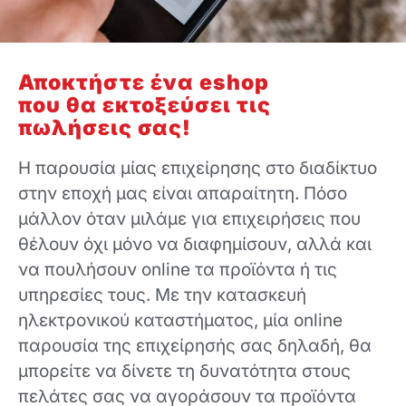
Αποκτήστε ένα eshop
που θα εκτοξεύσει τις
πωλήσεις σας!
Η παρουσία μίας επιχείρησης στο διαδίκτυο
στην εποχή μας είναι απαραίτητη. Πόσο
μάλλον όταν μιλάμε για επιχειρήσεις που
θέλουν όχι μόνο να διαφημίσουν, αλλά και
να πουλήσουν online τα προϊόντα ή τις
υπηρεσίες τους. Με την κατασκευή
ηλεκτρονικού καταστήματος, μία online
παρουσία της επιχείρησής σας δηλαδή, θα
μπορείτε να δίνετε τη δυνατότητα στους
πελάτες σας να αγοράσουν τα προϊόντα