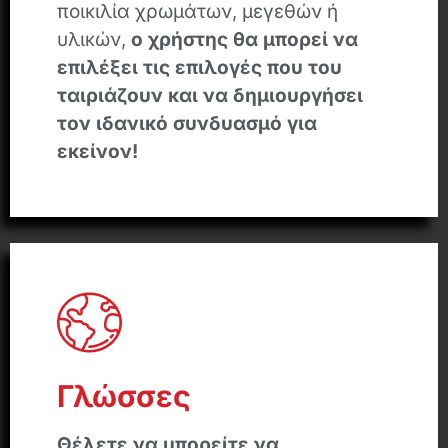
ποικιλία χρωμάτων, μεγεθών ή
υλικών,
ο χρήστης θα μπορεί να
επιλέξει τις επιλογές που του
ταιριάζουν και να δημιουργήσει
τον ιδανικό συνδυασμό για
εκείνον!
Γλώσσες
Θέλετε να μπορείτε να