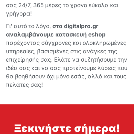
σας 24/7, 365 μέρες το χρόνο εύκολα και
γρήγορα!
Γι’ αυτό το λόγο,
στο digitalpro.gr
αναλαμβάνουμε κατασκευή eshop
παρέχοντας σύγχρονες και ολοκληρωμένες
υπηρεσίες, βασισμένες στις ανάγκες της
επιχείρησής σας. Ελάτε να συζητήσουμε την
ιδέα σας και να σας προτείνουμε λύσεις που
θα βοηθήσουν όχι μόνο εσάς, αλλά και τους
πελάτες σας!
Ξεκινήστε σήμερα!