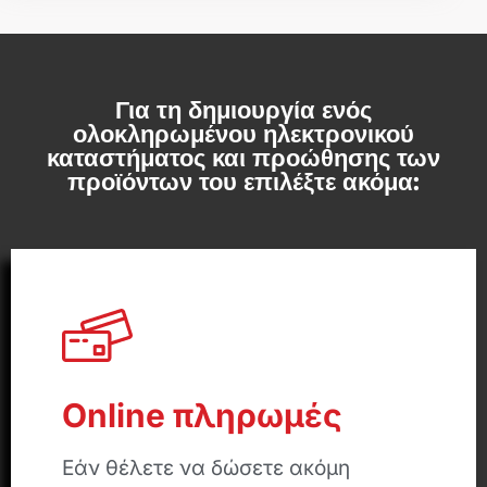
Για τη δημιουργία ενός
ολοκληρωμένου ηλεκτρονικού
καταστήματος και προώθησης των
προϊόντων του επιλέξτε ακόμα:
Online πληρωμές
Εάν θέλετε να δώσετε ακόμη