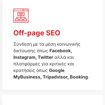
Off-page SEO
Σύνδεση με τα μέση κοινωνικής
δικτύωσης όπως
Facebook,
Instagram, Twitter
αλλά και
πλατφόρμες για κριτικές και
κρατήσεις όπως
Google
MyBusiness, Tripadvisor, Booking
.