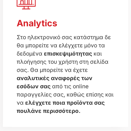
Analytics
Στο ηλεκτρονικό σας κατάστημα δε
θα μπορείτε να ελέγχετε μόνο τα
δεδομένα
επισκεψιμότητας
και
πλοήγησης του χρήστη στη σελίδα
σας. Θα μπορείτε να έχετε
αναλυτικές αναφορές των
εσόδων σας
από τις online
παραγγελίες σας, καθώς επίσης και
να
ελέγχετε ποια προϊόντα σας
πουλάνε περισσότερο.