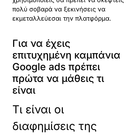
πολύ σοβαρά να ξεκινήσεις να
εκμεταλλεύεσαι την πλατφόρμα.
Για να έχεις
επιτυχημένη καμπάνια
Google ads πρέπει
πρώτα να μάθεις τι
είναι
Τι είναι οι
διαφημίσεις της