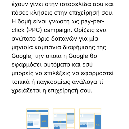
έχουν γίνει στην ιστοσελίδα σου και
πόσες κλήσεις στην επιχείρησή σου.
Η δομή είναι γνωστή ως pay-per-
click (PPC) campaign. Ορίζεις ένα
ανώτατο όριο δαπανών για μία
μηνιαία καμπάνια διαφήμισης της
Google, την οποία η Google θα
εφαρμόσει αυτόματα και εσύ
μπορείς να επιλέξεις να εφαρμοστεί
τοπικά ή παγκοσμίως ανάλογα τί
χρειάζεται η επιχείρησή σου.