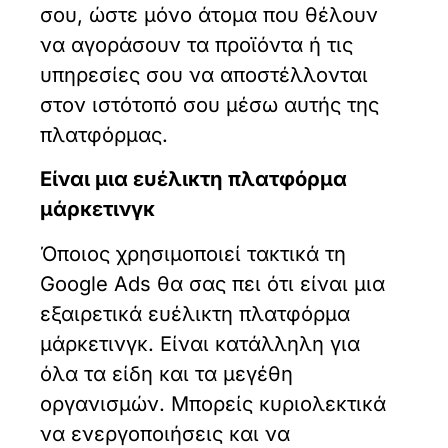
σου, ώστε μόνο άτομα που θέλουν
να αγοράσουν τα προϊόντα ή τις
υπηρεσίες σου να αποστέλλονται
στον ιστότοπό σου μέσω αυτής της
πλατφόρμας.
Είναι μια ευέλικτη πλατφόρμα
μάρκετινγκ
Όποιος χρησιμοποιεί τακτικά τη
Google Ads θα σας πει ότι είναι μια
εξαιρετικά ευέλικτη πλατφόρμα
μάρκετινγκ. Είναι κατάλληλη για
όλα τα είδη και τα μεγέθη
οργανισμών. Μπορείς κυριολεκτικά
να ενεργοποιήσεις και να