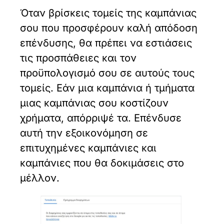
Όταν βρίσκεις τομείς της καμπάνιας
σου που προσφέρουν καλή απόδοση
επένδυσης, θα πρέπει να εστιάσεις
τις προσπάθειες και τον
προϋπολογισμό σου σε αυτούς τους
τομείς. Εάν μια καμπάνια ή τμήματα
μιας καμπάνιας σου κοστίζουν
χρήματα, απόρριψέ τα. Επένδυσε
αυτή την εξοικονόμηση σε
επιτυχημένες καμπάνιες και
καμπάνιες που θα δοκιμάσεις στο
μέλλον.