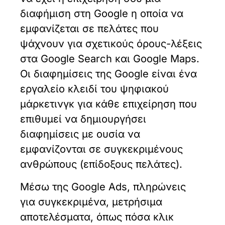
διαφήμιση στη Google η οποία να
εμφανίζεται σε πελάτες που
ψάχνουν για σχετικούς όρους-λέξεις
στα Google Search και Google Maps.
Οι διαφημίσεις της Google είναι ένα
εργαλείο κλειδί του ψηφιακού
μάρκετινγκ για κάθε επιχείρηση που
επιθυμεί να δημιουργήσει
διαφημίσεις με ουσία να
εμφανίζονται σε συγκεκριμένους
ανθρώπους (επίδοξους πελάτες).
Μέσω της Google Ads, πληρώνεις
για συγκεκριμένα, μετρήσιμα
αποτελέσματα, όπως πόσα κλικ