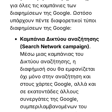
για όλες τις καμπάνιες των
διαφημίσεων της Google. Ωστόσο
υπάρχουν πέντε διαφορετικοί τύποι
διαφημίσεων της Google:
Καμπάνια Δικτύου αναζήτησης
(Search Network campaign)
.
Μέσω μιας καμπάνιας του
Δικτύου αναζήτησης, η
διαφήμισή σου θα εμφανίζεται
όχι μόνο στην αναζήτηση και
στους χάρτες Google, αλλά και
σε εκατοντάδες άλλους
συνεργάτες της Google,
συμπεριλαμβανομένων του