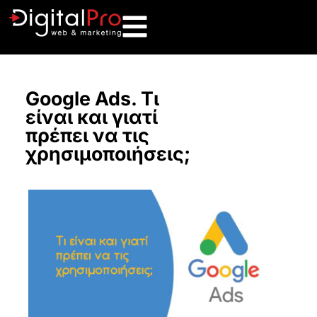
Google Ads. Τι
είναι και γιατί
πρέπει να τις
χρησιμοποιήσεις;