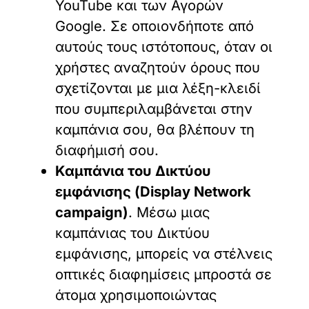
YouTube και των Αγορών
Google. Σε οποιονδήποτε από
αυτούς τους ιστότοπους, όταν οι
χρήστες αναζητούν όρους που
σχετίζονται με μια λέξη-κλειδί
που συμπεριλαμβάνεται στην
καμπάνια σου, θα βλέπουν τη
διαφήμισή σου.
Καμπάνια του Δικτύου
εμφάνισης (Display Network
campaign)
. Μέσω μιας
καμπάνιας του Δικτύου
εμφάνισης, μπορείς να στέλνεις
οπτικές διαφημίσεις μπροστά σε
άτομα χρησιμοποιώντας