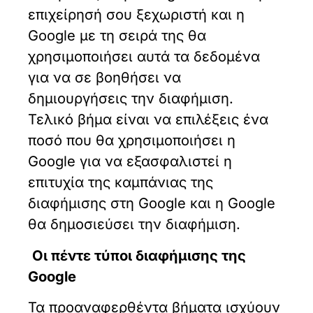
επιχείρησή σου ξεχωριστή και η
Google με τη σειρά της θα
χρησιμοποιήσει αυτά τα δεδομένα
για να σε βοηθήσει να
δημιουργήσεις την διαφήμιση.
Τελικό βήμα είναι να επιλέξεις ένα
ποσό που θα χρησιμοποιήσει η
Google για να εξασφαλιστεί η
επιτυχία της καμπάνιας της
διαφήμισης στη Google και η Google
θα δημοσιεύσει την διαφήμιση.
Οι πέντε τύποι διαφήμισης της
Google
Τα προαναφερθέντα βήματα ισχύουν