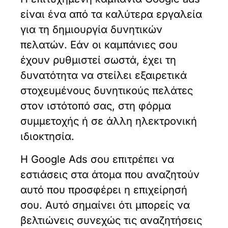
είναι ένα από τα καλύτερα εργαλεία
για τη δημιουργία δυνητικών
πελατών. Εάν οι καμπάνιες σου
έχουν ρυθμιστεί σωστά, έχει τη
δυνατότητα να στείλει εξαιρετικά
στοχευμένους δυνητικούς πελάτες
στον ιστότοπό σας, στη φόρμα
συμμετοχής ή σε άλλη ηλεκτρονική
ιδιοκτησία.
Η Google Ads σου επιτρέπει να
εστιάσεις στα άτομα που αναζητούν
αυτό που προσφέρει η επιχείρησή
σου. Αυτό σημαίνει ότι μπορείς να
βελτιώνεις συνεχώς τις αναζητήσεις