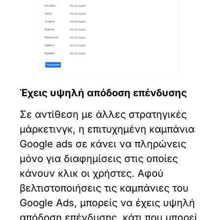
Έχεις υψηλή απόδοση επένδυσης
Σε αντίθεση με άλλες στρατηγικές
μάρκετινγκ, η επιτυχημένη καμπάνια
Google ads σε κάνει να πληρώνεις
μόνο για διαφημίσεις στις οποίες
κάνουν κλικ οι χρήστες. Αφού
βελτιστοποιήσεις τις καμπάνιες του
Google Ads, μπορείς να έχεις υψηλή
απόδοση επένδυσης, κάτι που μπορεί