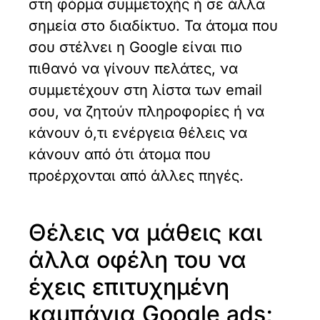
στη φόρμα συμμετοχής ή σε άλλα
σημεία στο διαδίκτυο. Τα άτομα που
σου στέλνει η Google είναι πιο
πιθανό να γίνουν πελάτες, να
συμμετέχουν στη λίστα των email
σου, να ζητούν πληροφορίες ή να
κάνουν ό,τι ενέργεια θέλεις να
κάνουν από ότι άτομα που
προέρχονται από άλλες πηγές.
Θέλεις να μάθεις και
άλλα οφέλη του να
έχεις επιτυχημένη
καμπάνια Google ads;