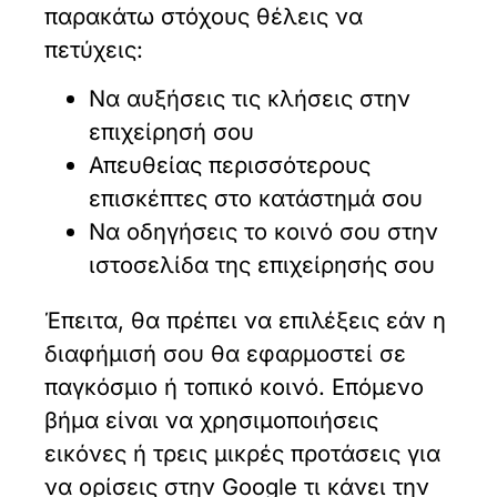
παρακάτω στόχους θέλεις να
πετύχεις:
Να αυξήσεις τις κλήσεις στην
επιχείρησή σου
Απευθείας περισσότερους
επισκέπτες στο κατάστημά σου
Να οδηγήσεις το κοινό σου στην
ιστοσελίδα της επιχείρησής σου
Έπειτα, θα πρέπει να επιλέξεις εάν η
διαφήμισή σου θα εφαρμοστεί σε
παγκόσμιο ή τοπικό κοινό. Επόμενο
βήμα είναι να χρησιμοποιήσεις
εικόνες ή τρεις μικρές προτάσεις για
να ορίσεις στην Google τι κάνει την