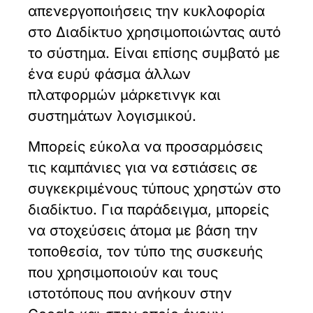
απενεργοποιήσεις την κυκλοφορία
στο Διαδίκτυο χρησιμοποιώντας αυτό
το σύστημα. Είναι επίσης συμβατό με
ένα ευρύ φάσμα άλλων
πλατφορμών μάρκετινγκ και
συστημάτων λογισμικού.
Μπορείς εύκολα να προσαρμόσεις
τις καμπάνιες για να εστιάσεις σε
συγκεκριμένους τύπους χρηστών στο
διαδίκτυο. Για παράδειγμα, μπορείς
να στοχεύσεις άτομα με βάση την
τοποθεσία, τον τύπο της συσκευής
που χρησιμοποιούν και τους
ιστοτόπους που ανήκουν στην