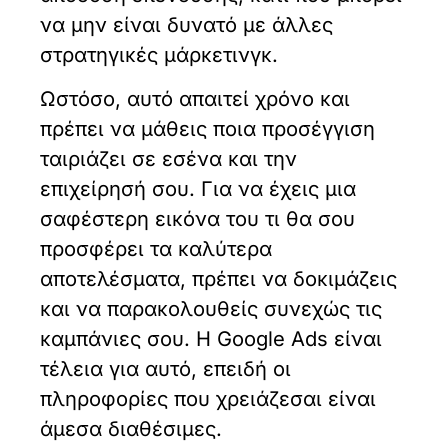
να μην είναι δυνατό με άλλες
στρατηγικές μάρκετινγκ.
Ωστόσο, αυτό απαιτεί χρόνο και
πρέπει να μάθεις ποια προσέγγιση
ταιριάζει σε εσένα και την
επιχείρησή σου. Για να έχεις μια
σαφέστερη εικόνα του τι θα σου
προσφέρει τα καλύτερα
αποτελέσματα, πρέπει να δοκιμάζεις
και να παρακολουθείς συνεχώς τις
καμπάνιες σου. Η Google Ads είναι
τέλεια για αυτό, επειδή οι
πληροφορίες που χρειάζεσαι είναι
άμεσα διαθέσιμες.