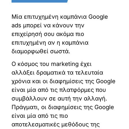
Μία επιτυχημένη καμπάνια Google
ads μπορεί να κάνουν την
επιχείρησή σου ακόμα πιο
επιτυχημένη αν η καμπάνια
διαμορφωθεί σωστά.
Ο κόσμος του marketing έχει
αλλάξει δραματικά τα τελευταία
χρόνια και οι διαφημίσεις της Google
είναι μία από τις πλατφόρμες που
συμβάλλουν σε αυτή την αλλαγή.
Πράγματι, οι διαφημίσεις της Google
είναι μία από τις πιο
αποτελεσματικές μεθόδους της