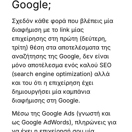
Google;
Σχεδόν κάθε φορά που βλέπεις μία
διαφήμιση με το link μίας
επιχείρησης στη πρώτη (δεύτερη,
τρίτη) θέση στα αποτελέσματα της
αναζήτησης της Google, δεν είναι
μόνο αποτέλεσμα ενός καλού SEO
(search engine optimization) αλλά
και του ότι η επιχείρηση έχει
δημιουργήσει μία καμπάνια
διαφήμισης στη Google.
Μέσω της Google Ads (γνωστή και
ως Google AdWords), πληρώνεις για
να έχει η επιχείρησή σου μία