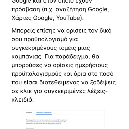
Google και στον οποίο έχουν
πρόσβαση (π.χ. αναζήτηση Google,
Χάρτες Google, YouTube).
Μπορείς επίσης να ορίσεις τον δικό
σου προϋπολογισμό για
συγκεκριμένους τομείς μιας
καμπάνιας. Για παράδειγμα, θα
μπορούσες να ορίσεις ημερήσιους
προϋπολογισμούς και όρια στο ποσό
που είσαι διατεθειμένος να ξοδέψεις
σε κλικ για συγκεκριμένες λέξεις-
κλειδιά.