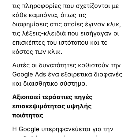
τις πληροφορίες που σχετίζονται με
κάθε καμπάνια, όπως τις
διαφημίσεις στις οποίες έγιναν κλικ,
τις λέξεις-κλειδιά που εισήγαγαν οι
επισκέπτες του ιστότοπου και το
κόστος των κλικ.
Αυτές οι δυνατότητες καθιστούν την
Google Ads ένα εξαιρετικά διαφανές
και διαισθητικό σύστημα.
Αξιοποιεί τεράστιες πηγές
επισκεψιμότητας υψηλής
ποιότητας
Η Google υπερηφανεύεται για την