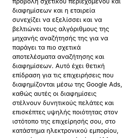
προβολή σχετικού περιεχομένου και
διαφημίσεων και η εταιρεία
συνεχίζει να εξελίσσει και να
βελτιώνει τους αλγόριθμους της
μηχανής αναζήτησής της για να
παράγει τα πιο σχετικά
αποτελέσματα αναζήτησης και
διαφημίσεων. Αυτό έχει θετική
επίδραση για τις επιχειρήσεις που
διαφημίζονται μέσω της Google Ads,
καθώς αυτές οι διαφημίσεις
στέλνουν δυνητικούς πελάτες και
επισκέπτες υψηλής ποιότητας στον
ιστότοπο της επιχείρησής σου, στο
κατάστημα ηλεκτρονικού εμπορίου,