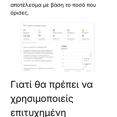
αποτέλεσμα με βάση το ποσό που
όρισες.
Γιατί θα πρέπει να
χρησιμοποιείς
επιτυχημένη