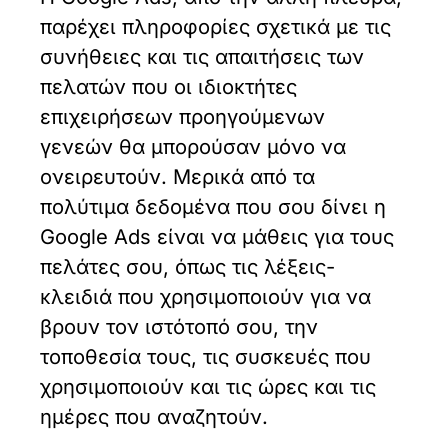
παρέχει πληροφορίες σχετικά με τις
συνήθειες και τις απαιτήσεις των
πελατών που οι ιδιοκτήτες
επιχειρήσεων προηγούμενων
γενεών θα μπορούσαν μόνο να
ονειρευτούν. Μερικά από τα
πολύτιμα δεδομένα που σου δίνει η
Google Ads είναι να μάθεις για τους
πελάτες σου, όπως τις λέξεις-
κλειδιά που χρησιμοποιούν για να
βρουν τον ιστότοπό σου, την
τοποθεσία τους, τις συσκευές που
χρησιμοποιούν και τις ώρες και τις
ημέρες που αναζητούν.