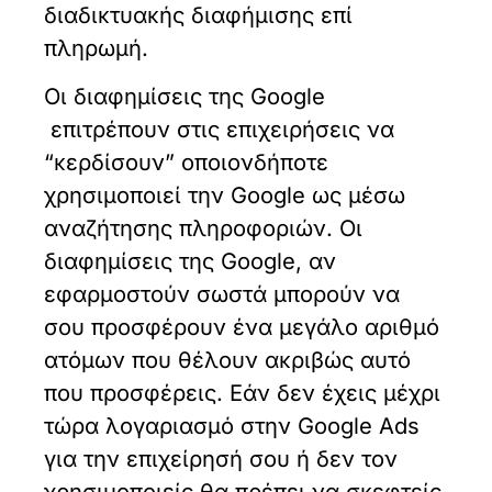
διαδικτυακής διαφήμισης επί
πληρωμή.
Οι διαφημίσεις της Google
επιτρέπουν στις επιχειρήσεις να
“κερδίσουν” οποιονδήποτε
χρησιμοποιεί την Google ως μέσω
αναζήτησης πληροφοριών. Οι
διαφημίσεις της Google, αν
εφαρμοστούν σωστά μπορούν να
σου προσφέρουν ένα μεγάλο αριθμό
ατόμων που θέλουν ακριβώς αυτό
που προσφέρεις. Εάν δεν έχεις μέχρι
τώρα λογαριασμό στην Google Ads
για την επιχείρησή σου ή δεν τον
χρησιμοποιείς θα πρέπει να σκεφτείς