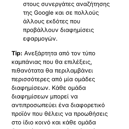
στους συνεργάτες αναζήτησης
της Google και σε πολλούς
άλλους εκδότες που
προβάλλουν διαφημίσεις
εφαρμογών.
Tip:
Ανεξάρτητα από τον τύπο
καμπάνιας που θα επιλέξεις,
πιθανότατα θα περιλαμβάνει
περισσότερες από μία ομάδες
διαφημίσεων. Κάθε ομάδα
διαφημίσεων μπορεί να
αντιπροσωπεύει ένα διαφορετικό
προϊόν που θέλεις να προωθήσεις
στο ίδιο κοινό και κάθε ομάδα