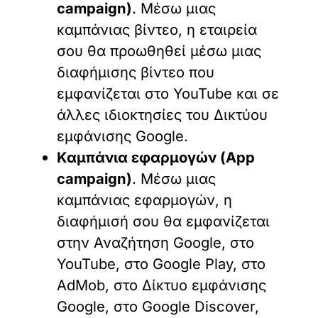
campaign)
. Μέσω μιας
καμπάνιας βίντεο, η εταιρεία
σου θα προωθηθεί μέσω μιας
διαφήμισης βίντεο που
εμφανίζεται στο YouTube και σε
άλλες ιδιοκτησίες του Δικτύου
εμφάνισης Google.
Καμπάνια εφαρμογών (App
campaign)
. Μέσω μιας
καμπάνιας εφαρμογών, η
διαφήμισή σου θα εμφανίζεται
στην Αναζήτηση Google, στο
YouTube, στο Google Play, στο
AdMob, στο Δίκτυο εμφάνισης
Google, στο Google Discover,