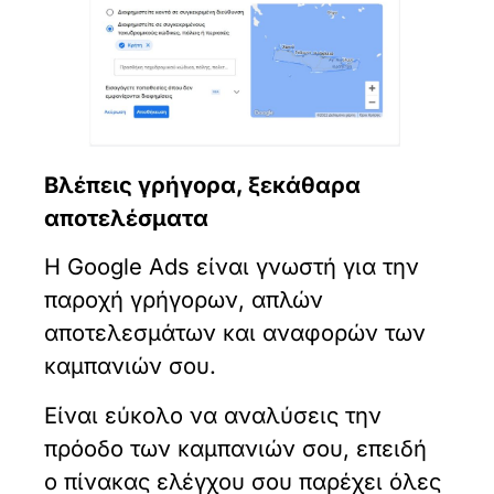
Βλέπεις γρήγορα, ξεκάθαρα
αποτελέσματα
Η Google Ads είναι γνωστή για την
παροχή γρήγορων, απλών
αποτελεσμάτων και αναφορών των
καμπανιών σου.
Είναι εύκολο να αναλύσεις την
πρόοδο των καμπανιών σου, επειδή
ο πίνακας ελέγχου σου παρέχει όλες