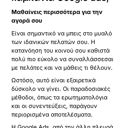
Μαθαίνεις περισσότερα για την
αγορά σου
Είναι σημαντικό να μπεις στο μυαλό
των ιδανικών πελατών σου. Η
κατανόηση του κοινού σου καθιστά
πολύ πιο εύκολο να συναλλάσσεσαι
με πελάτες και να μάθεις τι θέλουν.
Ωστόσο, αυτό είναι εξαιρετικά
δύσκολο να γίνει. Οι παραδοσιακές
μέθοδοι, όπως τα ερωτηματολόγια
και οι συνεντεύξεις, παράγουν
περιορισμένα αποτελέσματα.
Η Google Ads, από την άλλη πλευρά,