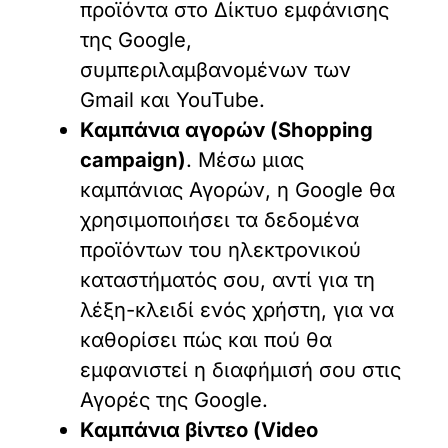
προϊόντα στο Δίκτυο εμφάνισης
της Google,
συμπεριλαμβανομένων των
Gmail και YouTube.
Καμπάνια αγορών (Shopping
campaign)
. Μέσω μιας
καμπάνιας Αγορών, η Google θα
χρησιμοποιήσει τα δεδομένα
προϊόντων του ηλεκτρονικού
καταστήματός σου, αντί για τη
λέξη-κλειδί ενός χρήστη, για να
καθορίσει πώς και πού θα
εμφανιστεί η διαφήμισή σου στις
Αγορές της Google.
Καμπάνια βίντεο (Video