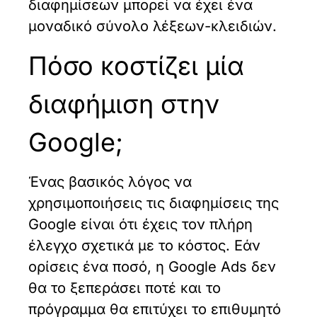
διαφημίσεων μπορεί να έχει ένα
μοναδικό σύνολο λέξεων-κλειδιών.
Πόσο κοστίζει μία
διαφήμιση στην
Google;
Ένας βασικός λόγος να
χρησιμοποιήσεις τις διαφημίσεις της
Google είναι ότι έχεις τον πλήρη
έλεγχο σχετικά με το κόστος. Εάν
ορίσεις ένα ποσό, η Google Ads δεν
θα το ξεπεράσει ποτέ και το
πρόγραμμα θα επιτύχει το επιθυμητό