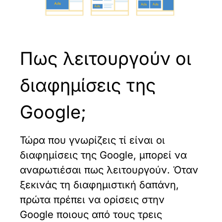
Πως λειτουργούν οι
διαφημίσεις της
Google;
Τώρα που γνωρίζεις τί είναι οι
διαφημίσεις της Google, μπορεί να
αναρωτιέσαι πως λειτουργούν. Όταν
ξεκινάς τη διαφημιστική δαπάνη,
πρώτα πρέπει να ορίσεις στην
Google ποιους από τους τρεις