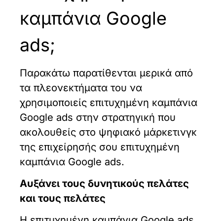
καμπάνια Google
ads;
Παρακάτω παρατίθενται μερικά από
τα πλεονεκτήματα του να
χρησιμοποιείς επιτυχημένη καμπάνια
Google ads στην στρατηγική που
ακολουθείς στο ψηφιακό μάρκετινγκ
της επιχείρησής σου επιτυχημένη
καμπάνια Google ads.
Αυξάνει τους δυνητικούς πελάτες
και τους πελάτες
Η επιτυχημένη καμπάνια Google ads