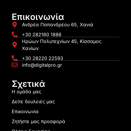
Επικοινωνία
Ανδρέα Παπανδρέου 65, Χανιά
+30 282160 1886
Ηρώων Πολυτεχνίων 45, Κίσσαμος
Χανίων
+30 28220 22593
info@digitalpro.gr
Σχετικά
Η ομάδα μας
Δείτε δουλειές μας
Επικοινωνία
Ζητήστε μας προσφορά