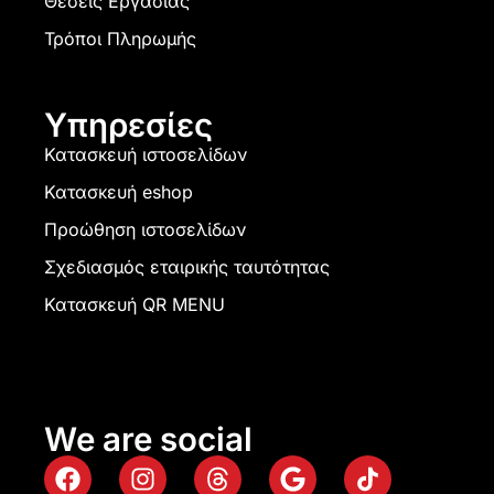
Θέσεις Εργασίας
Τρόποι Πληρωμής
Υπηρεσίες
Κατασκευή ιστοσελίδων
Κατασκευή eshop
Προώθηση ιστοσελίδων
Σχεδιασμός εταιρικής ταυτότητας
Κατασκευή QR MENU
We are social