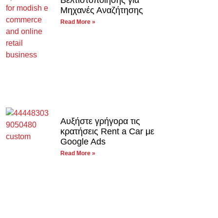
Μηχανές Αναζήτησης
Read More »
Αυξήστε γρήγορα τις
κρατήσεις Rent a Car με
Google Ads
Read More »