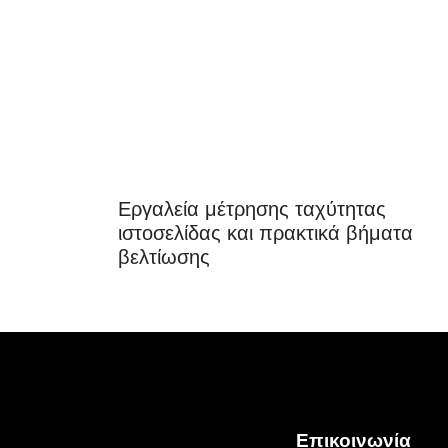
Εργαλεία μέτρησης ταχύτητας
ιστοσελίδας και πρακτικά βήματα
βελτίωσης
Επικοινωνία