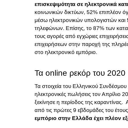
επισκεψιμότητα σε ηλεκτρονικά κα
κοινωνικών δικτύων, 52% επιπλέον ό
μέσω ηλεκτρονικών υπολογιστών και 
τηλεφώνων. Επίσης, το 87% των κατα
τους αγορές από εγχώριες επιχειρήσε
επιχειρήσεων στην παροχή της πληρ
στο ηλεκτρονικό εμπόριο.
Τα online ρεκόρ του 2020
Τα στοιχεία του Ελληνικού Συνδέσμου
ηλεκτρονικές πωλήσεις τον Απρίλιο 2
ξεκίνησε η περίοδος της καραντίνας.
από τις πρώτες 9 εβδομάδες του έτους
εμπόριο στην Ελλάδα έχει πλέον εξ