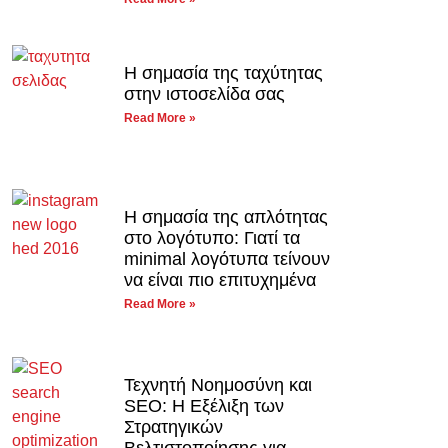
Η σημασία της ταχύτητας
στην ιστοσελίδα σας
Read More »
Η σημασία της απλότητας
στο λογότυπο: Γιατί τα
minimal λογότυπα τείνουν
να είναι πιο επιτυχημένα
Read More »
Τεχνητή Νοημοσύνη και
SEO: Η Εξέλιξη των
Στρατηγικών
Βελτιστοποίησης για