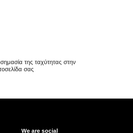
 σημασία της ταχύτητας στην
τοσελίδα σας
We are social