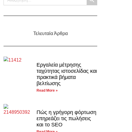
για:
Τελευταία Άρθρα
Εργαλεία μέτρησης
ταχύτητας ιστοσελίδας και
πρακτικά βήματα
βελτίωσης
Read More »
Πώς η γρήγορη φόρτωση
επηρεάζει τις πωλήσεις
και το SEO
Read More »