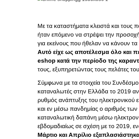
Με τα καταστήματα κλειστά και τους π
ήταν επόμενο να στρέψει την προσοχή
για εκείνους που ήθελαν να κάνουν τα
Αυτό είχε ως αποτέλεσμα όλο και π
eshop κατά την περίοδο της καραντ
τους, εξυπηρετώντας τους πελάτες του
Σύμφωνα με τα στοιχεία του Συνδέσμο
καταναλωτές στην Ελλάδα το 2019 αν
ρυθμός ανάπτυξης του ηλεκτρονικού ε
και εν μέσω πανδημίας ο αριθμός τω
καταναλωτική δαπάνη μέσω ηλεκτρον
εβδομαδιαίως σε σχέση με το 2019, ε
Μάρτιο και Απρίλιο εξαπλασιάστηκ