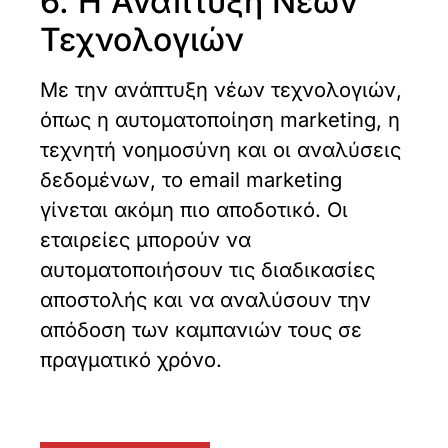
6. Η Ανάπτυξη Νέων
Τεχνολογιών
Με την ανάπτυξη νέων τεχνολογιών,
όπως η αυτοματοποίηση marketing, η
τεχνητή νοημοσύνη και οι αναλύσεις
δεδομένων, το email marketing
γίνεται ακόμη πιο αποδοτικό. Οι
εταιρείες μπορούν να
αυτοματοποιήσουν τις διαδικασίες
αποστολής και να αναλύσουν την
απόδοση των καμπανιών τους σε
πραγματικό χρόνο.