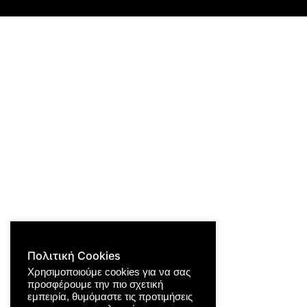
Πολιτική Cookies
Χρησιμοποιούμε cookies για να σας
προσφέρουμε την πιο σχετική
εμπειρία, θυμόμαστε τις προτιμήσεις