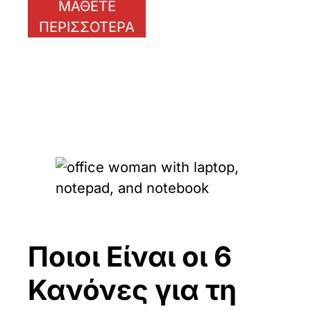
ΜΑΘΕΤΕ
ΠΕΡΙΣΣΟΤΕΡΑ
Ποιοι Eίναι οι 6
Κανόνες για τη