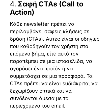
4.
Σαφή CTAs (Call to
Action)
Κάθε newsletter πρέπει να
περιλαμβάνει σαφείς κλήσεις σε
δράση (CTAs). Αυτές είναι οι οδηγίες
που καθοδηγούν τον χρήστη στο
επόμενο βήμα, είτε αυτό τον
παραπέμπει σε μια ιστοσελίδα, να
αγοράσει ένα προϊόν ή να
συμμετάσχει σε μια προσφορά. Τα
CTAs πρέπει να είναι ευδιάκριτα, να
ξεχωρίζουν οπτικά και να
συνδέονται άμεσα με το
περιεχόμενο του email.