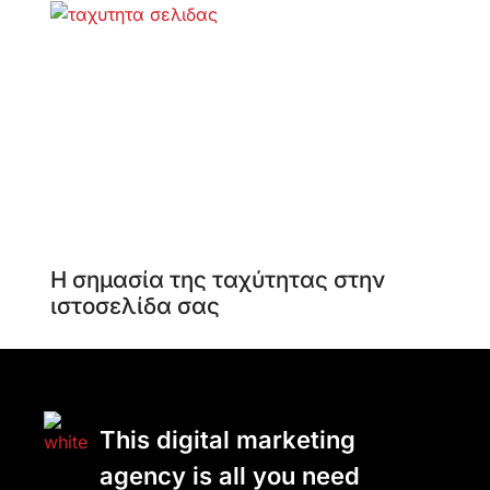
Η σημασία της ταχύτητας στην
ιστοσελίδα σας
This digital marketing
agency is all you need