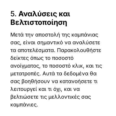
5.
Αναλύσεις και
Βελτιστοποίηση
Μετά την αποστολή της καμπάνιας
σας, είναι σημαντικό να αναλύσετε
τα αποτελέσματα. Παρακολουθήστε
δείκτες όπως το ποσοστό
ανοίγματος, το ποσοστό κλικ, και τις
μετατροπές. Αυτά τα δεδομένα θα
σας βοηθήσουν να κατανοήσετε τι
λειτουργεί και τι όχι, και να
βελτιώσετε τις μελλοντικές σας
καμπάνιες.