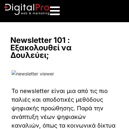
Newsletter 101 :
Εξακολουθεί να
Δουλεύει;
Το newsletter είναι μια από τις πιο
παλιές και αποδοτικές μεθόδους
ψηφιακής προώθησης. Παρά την
ανάπτυξη νέων ψηφιακών
καναλιών, όπως τα κοινωνικά δίκτυα