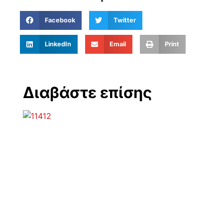
Facebook
Twitter
LinkedIn
Email
Print
Διαβάστε επίσης