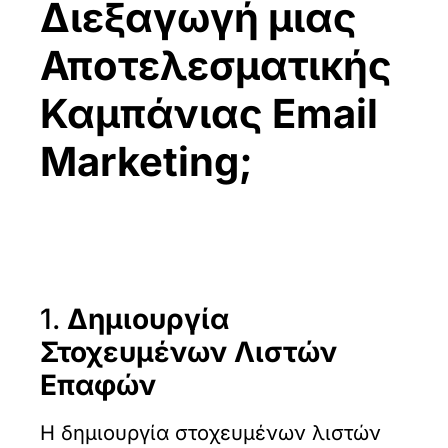
Διεξαγωγή μιας
Αποτελεσματικής
Καμπάνιας Email
Marketing;
1.
Δημιουργία
Στοχευμένων Λιστών
Επαφών
Η δημιουργία στοχευμένων λιστών