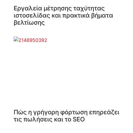
Εργαλεία μέτρησης ταχύτητας
ιστοσελίδας και πρακτικά βήματα
βελτίωσης
Πώς η γρήγορη φόρτωση επηρεάζει
τις πωλήσεις και το SEO