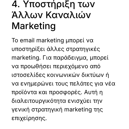
4. Υποστήριξη των
Άλλων Καναλιών
Marketing
Το email marketing μπορεί να
υποστηρίξει άλλες στρατηγικές
marketing. Για παράδειγμα, μπορεί
να προωθήσει περιεχόμενο από
ιστοσελίδες κοινωνικών δικτύων ή
να ενημερώνει τους πελάτες για νέα
προϊόντα και προσφορές. Αυτή η
διαλειτουργικότητα ενισχύει την
γενική στρατηγική marketing της
επιχείρησης.