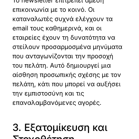
Το newsletter επιτρέπει άμεση
επικοινωνία με το κοινό. Οι
καταναλωτές συχνά ελέγχουν τα
email τους καθημερινά, και οι
εταιρείες έχουν τη δυνατότητα να
στείλουν προσαρμοσμένα μηνύματα
που ανταγωνίζονται την προσοχή
του πελάτη. Αυτό δημιουργεί μια
αίσθηση προσωπικής σχέσης με τον
πελάτη, κάτι που μπορεί να αυξήσει
την εμπιστοσύνη και τις
επαναλαμβανόμενες αγορές.
3. Εξατομίκευση και