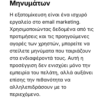
Μηνυμάτων
Η εξατομίκευση είναι ένα ισχυρό
εργαλείο στο email marketing.
Χρησιμοποιώντας δεδομένα από τις
προτιμήσεις και τις προηγούμενες
αγορές των χρηστών, μπορείτε να
στείλετε μηνύματα που ταιριάζουν
στα ενδιαφέροντά τους. Αυτή η
προσέγγιση δεν ενισχύει μόνο την
εμπειρία του πελάτη, αλλά αυξάνει
επίσης την πιθανότητα να
αλληλεπιδράσουν με το
περιεχόμενο.