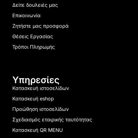
Δείτε δουλειές μας
Επικοινωνία
Ζητήστε μας προσφορά
Θέσεις Εργασίας
Τρόποι Πληρωμής
Υπηρεσίες
Κατασκευή ιστοσελίδων
Κατασκευή eshop
Προώθηση ιστοσελίδων
Σχεδιασμός εταιρικής ταυτότητας
Κατασκευή QR MENU