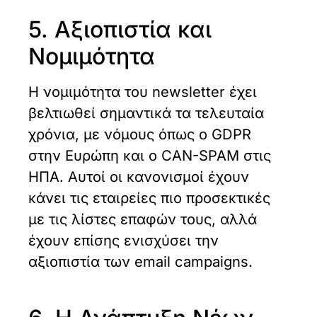
5. Αξιοπιστία και
Νομιμότητα
Η νομιμότητα του newsletter έχει
βελτιωθεί σημαντικά τα τελευταία
χρόνια, με νόμους όπως ο GDPR
στην Ευρώπη και ο CAN-SPAM στις
ΗΠΑ. Αυτοί οι κανονισμοί έχουν
κάνει τις εταιρείες πιο προσεκτικές
με τις λίστες επαφών τους, αλλά
έχουν επίσης ενισχύσει την
αξιοπιστία των email campaigns.