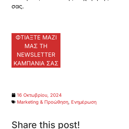
σας.
ΦΤΙΑΞΤΕ ΜΑΖΙ
ΜΑΣ ΤΗ
NEWSLETTER
ΚΑΜΠΑΝΙΑ ΣΑΣ
16 Οκτωβρίου, 2024
Marketing & Προώθηση
,
Ενημέρωση
Share this post!