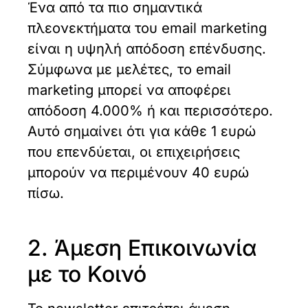
Ένα από τα πιο σημαντικά
πλεονεκτήματα του email marketing
είναι η υψηλή απόδοση επένδυσης.
Σύμφωνα με μελέτες, το email
marketing μπορεί να αποφέρει
απόδοση 4.000% ή και περισσότερο.
Αυτό σημαίνει ότι για κάθε 1 ευρώ
που επενδύεται, οι επιχειρήσεις
μπορούν να περιμένουν 40 ευρώ
πίσω.
2. Άμεση Επικοινωνία
με το Κοινό