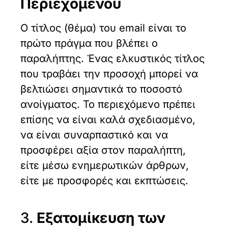
Περιεχομένου
Ο τίτλος (θέμα) του email είναι το
πρώτο πράγμα που βλέπει ο
παραλήπτης. Ένας ελκυστικός τίτλος
που τραβάει την προσοχή μπορεί να
βελτιώσει σημαντικά το ποσοστό
ανοίγματος. Το περιεχόμενο πρέπει
επίσης να είναι καλά σχεδιασμένο,
να είναι συναρπαστικό και να
προσφέρει αξία στον παραλήπτη,
είτε μέσω ενημερωτικών άρθρων,
είτε με προσφορές και εκπτώσεις.
3.
Εξατομίκευση των