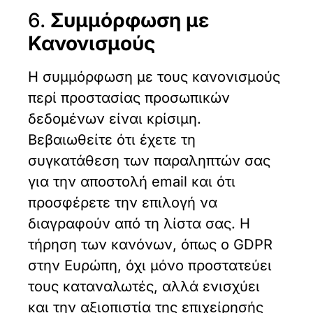
6.
Συμμόρφωση με
Κανονισμούς
Η συμμόρφωση με τους κανονισμούς
περί προστασίας προσωπικών
δεδομένων είναι κρίσιμη.
Βεβαιωθείτε ότι έχετε τη
συγκατάθεση των παραληπτών σας
για την αποστολή email και ότι
προσφέρετε την επιλογή να
διαγραφούν από τη λίστα σας. Η
τήρηση των κανόνων, όπως ο GDPR
στην Ευρώπη, όχι μόνο προστατεύει
τους καταναλωτές, αλλά ενισχύει
και την αξιοπιστία της επιχείρησής