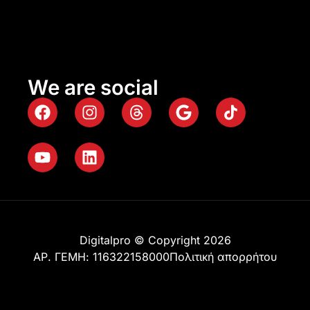
We are social
Digitalpro © Copyright 2026
ΑΡ. ΓΕΜΗ: 116322158000
Πολιτική απορρήτου