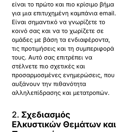
είναι το πρώτο και πιο κρίσιμο βήμα
για μια επιτυχημένη καμπάνια email.
Είναι σημαντικό να γνωρίζετε το
κοινό σας και να το χωρίζετε σε
ομάδες με βάση τα ενδιαφέροντα,
τις προτιμήσεις και τη συμπεριφορά
τους. Αυτό σας επιτρέπει να
στέλνετε πιο σχετικές και
προσαρμοσμένες ενημερώσεις, που
αυξάνουν την πιθανότητα
αλληλεπίδρασης και μετατροπών.
2.
Σχεδιασμός
Ελκυστικών Θεμάτων και