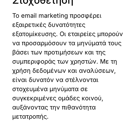
Στοχοθέτηση
Το email marketing προσφέρει
εξαιρετικές δυνατότητες
εξατομίκευσης. Οι εταιρείες μπορούν
να προσαρμόσουν τα μηνύματά τους
βάσει των προτιμήσεων και της
συμπεριφοράς των χρηστών. Με τη
χρήση δεδομένων και αναλύσεων,
είναι δυνατόν να στέλνονται
στοχευμένα μηνύματα σε
συγκεκριμένες ομάδες κοινού,
αυξάνοντας την πιθανότητα
μετατροπής.