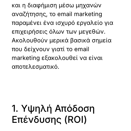
και η διαφήμιση μέσω μηχανών
αναζήτησης, το email marketing
παραμένει ένα ισχυρό εργαλείο για
επιχειρήσεις όλων των μεγεθών.
Ακολουθούν μερικά βασικά σημεία
που δείχνουν γιατί το email
marketing εξακολουθεί να είναι
αποτελεσματικό.
1. Υψηλή Απόδοση
Επένδυσης (ROI)