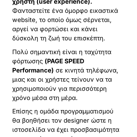
χρήστη (user experience).
Φανταστείτε ένα όμορφο εικαστικά
website, το οποίο όμως σέρνεται,
αργεί να φορτώσει και κάνει
δύσκολη τη ζωή του επισκέπτη.
Πολύ σημαντική είναι η ταχύτητα
φόρτωσης
(PAGE SPEED
Performance)
σε κινητά τηλέφωνα,
μιας και οι χρήστες τείνουν να τα
χρησιμοποιούν για περισσότερη
χρόνο μέσα στη μέρα.
Επίσης η ομάδα προγραμματισμού
θα βοηθήσει τον designer ώστε η
ιστοσελίδα να έχει προσβασιμότητα