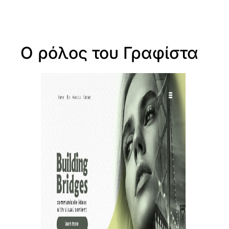
Ο ρόλος του Γραφίστα