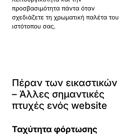
προσβασιμότητα πάντα όταν
σχεδιάζετε τη χρωματική παλέτα του
ιστότοπου σας.
Πέραν των εικαστικών
– Άλλες σημαντικές
πτυχές ενός website
Ταχύτητα φόρτωσης