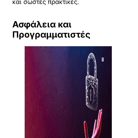
και σωστές πρακτικές.
Ασφάλεια και
Προγραμματιστές