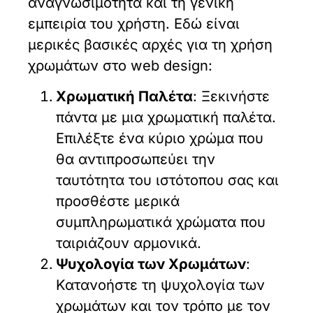
αναγνωσιμότητα και τη γενική
εμπειρία του χρήστη. Εδώ είναι
μερικές βασικές αρχές για τη χρήση
χρωμάτων στο web design:
Χρωματική Παλέτα
: Ξεκινήστε
πάντα με μια χρωματική παλέτα.
Επιλέξτε ένα κύριο χρώμα που
θα αντιπροσωπεύει την
ταυτότητα του ιστότοπου σας και
προσθέστε μερικά
συμπληρωματικά χρώματα που
ταιριάζουν αρμονικά.
Ψυχολογία των Χρωμάτων
:
Κατανοήστε τη ψυχολογία των
χρωμάτων και τον τρόπο με τον