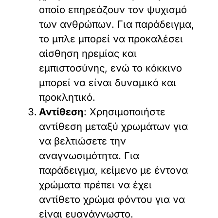
οποίο επηρεάζουν τον ψυχισμό
των ανθρώπων. Για παράδειγμα,
το μπλε μπορεί να προκαλέσει
αίσθηση ηρεμίας και
εμπιστοσύνης, ενώ το κόκκινο
μπορεί να είναι δυναμικό και
προκλητικό.
Αντίθεση
: Χρησιμοποιήστε
αντίθεση μεταξύ χρωμάτων για
να βελτιώσετε την
αναγνωσιμότητα. Για
παράδειγμα, κείμενο με έντονα
χρώματα πρέπει να έχει
αντίθετο χρώμα φόντου για να
είναι ευανάγνωστο.