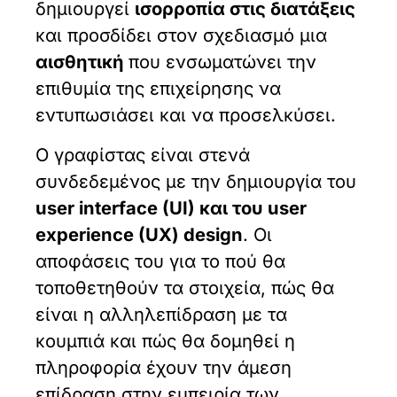
δημιουργεί
ισορροπία στις διατάξεις
και προσδίδει στον σχεδιασμό μια
αισθητική
που ενσωματώνει την
επιθυμία της επιχείρησης να
εντυπωσιάσει και να προσελκύσει.
Ο γραφίστας είναι στενά
συνδεδεμένος με την δημιουργία του
user interface (UI) και του user
experience (UX) design
. Οι
αποφάσεις του για το πού θα
τοποθετηθούν τα στοιχεία, πώς θα
είναι η αλληλεπίδραση με τα
κουμπιά και πώς θα δομηθεί η
πληροφορία έχουν την άμεση
επίδραση στην εμπειρία των