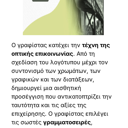
Ο γραφίστας κατέχει την
τέχνη της
οπτικής επικοινωνίας
. Από τη
σχεδίαση του λογότυπου μέχρι τον
συντονισμό των χρωμάτων, των
γραφικών και των διατάξεων,
δημιουργεί μια αισθητική
προσέγγιση που αντικατοπτρίζει την
ταυτότητα και τις αξίες της
επιχείρησης. Ο γραφίστας επιλέγει
τις σωστές
γραμματοσειρές
,