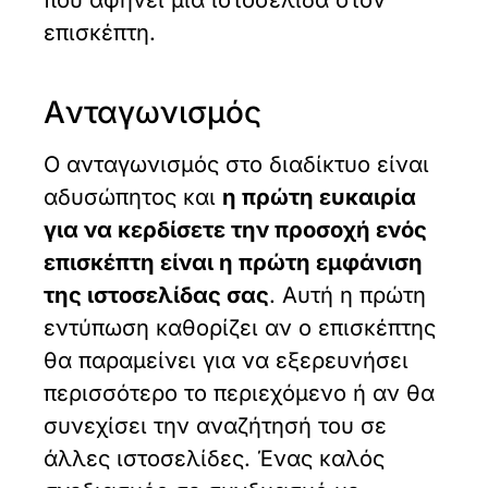
επισκέπτη.
Aνταγωνισμός
Ο ανταγωνισμός στο διαδίκτυο είναι
αδυσώπητος και
η πρώτη ευκαιρία
για να κερδίσετε την προσοχή ενός
επισκέπτη είναι η πρώτη εμφάνιση
της ιστοσελίδας σας
. Αυτή η πρώτη
εντύπωση καθορίζει αν ο επισκέπτης
θα παραμείνει για να εξερευνήσει
περισσότερο το περιεχόμενο ή αν θα
συνεχίσει την αναζήτησή του σε
άλλες ιστοσελίδες. Ένας καλός