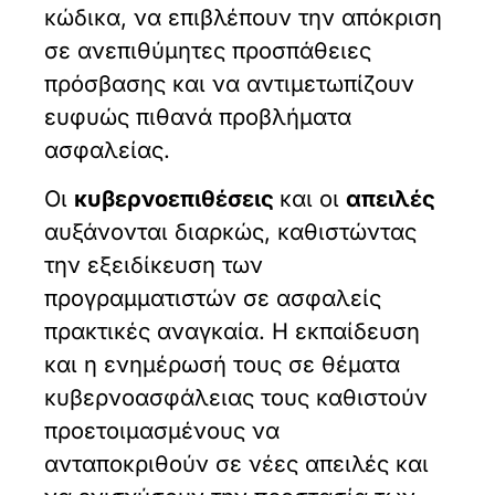
κώδικα, να επιβλέπουν την απόκριση
σε ανεπιθύμητες προσπάθειες
πρόσβασης και να αντιμετωπίζουν
ευφυώς πιθανά προβλήματα
ασφαλείας.
Οι
κυβερνοεπιθέσεις
και οι
απειλές
αυξάνονται διαρκώς, καθιστώντας
την εξειδίκευση των
προγραμματιστών σε ασφαλείς
πρακτικές αναγκαία. Η εκπαίδευση
και η ενημέρωσή τους σε θέματα
κυβερνοασφάλειας τους καθιστούν
προετοιμασμένους να
ανταποκριθούν σε νέες απειλές και