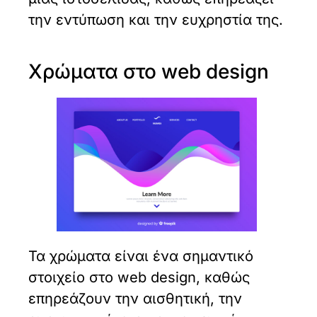
την εντύπωση και την ευχρηστία της.
Χρώματα στο web design
Τα χρώματα είναι ένα σημαντικό
στοιχείο στο web design, καθώς
επηρεάζουν την αισθητική, την