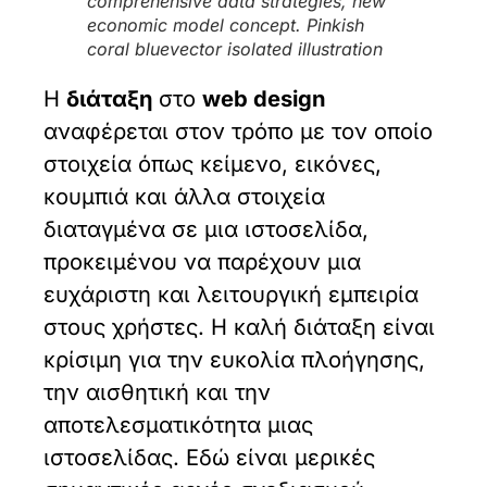
comprehensive data strategies, new
economic model concept. Pinkish
coral bluevector isolated illustration
Η
διάταξη
στο
web design
αναφέρεται στον τρόπο με τον οποίο
στοιχεία όπως κείμενο, εικόνες,
κουμπιά και άλλα στοιχεία
διαταγμένα σε μια ιστοσελίδα,
προκειμένου να παρέχουν μια
ευχάριστη και λειτουργική εμπειρία
στους χρήστες. Η καλή διάταξη είναι
κρίσιμη για την ευκολία πλοήγησης,
την αισθητική και την
αποτελεσματικότητα μιας
ιστοσελίδας. Εδώ είναι μερικές