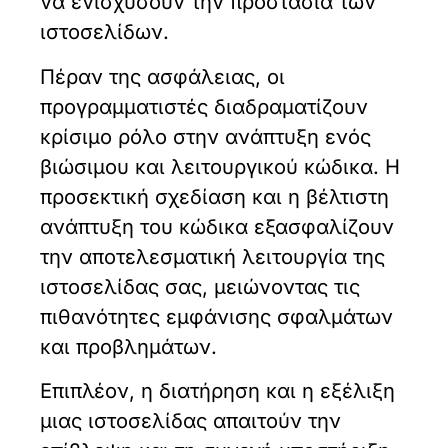
να ενισχύσουν την προστασία των
ιστοσελίδων.
Πέραν της ασφάλειας, οι
προγραμματιστές διαδραματίζουν
κρίσιμο ρόλο στην ανάπτυξη ενός
βιώσιμου και λειτουργικού κώδικα. Η
προσεκτική σχεδίαση και η βέλτιστη
ανάπτυξη του κώδικα εξασφαλίζουν
την αποτελεσματική λειτουργία της
ιστοσελίδας σας, μειώνοντας τις
πιθανότητες εμφάνισης σφαλμάτων
και προβλημάτων.
Επιπλέον, η διατήρηση και η εξέλιξη
μιας ιστοσελίδας απαιτούν την