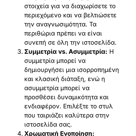
στοιχεία για να διαχωρίσετε το
περιεχόμενο και να βελτιώσετε
την αναγνωσιμότητα. Τα
περιθώρια πρέπει να είναι
συνεπή σε όλη την ιστοσελίδα.
Συμμετρία vs. Ασυμμετρία:
Η
συμμετρία μπορεί να
δημιουργήσει μια ισορροπημένη
και κλασική διάταξη, ενώ η
ασυμμετρία μπορεί να
προσθέσει δυναμικότητα και
ενδιαφέρον. Επιλέξτε το στυλ
που ταιριάζει καλύτερα στην
ιστοσελίδα σας.
Χρωματική Ενοποίηση: