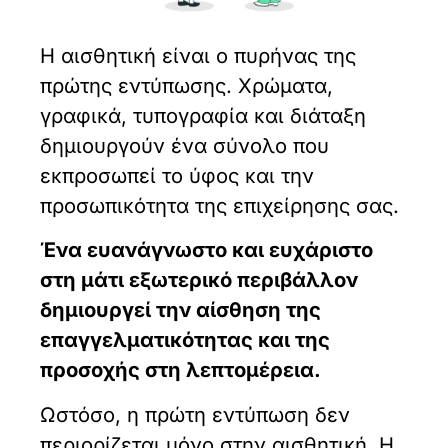
Η αισθητική είναι ο πυρήνας της
πρώτης εντύπωσης. Χρώματα,
γραφικά, τυπογραφία και διάταξη
δημιουργούν ένα σύνολο που
εκπροσωπεί το ύφος και την
προσωπικότητα της επιχείρησης σας.
Ένα ευανάγνωστο και ευχάριστο
στη μάτι εξωτερικό περιβάλλον
δημιουργεί την αίσθηση της
επαγγελματικότητας και της
προσοχής στη λεπτομέρεια.
Ωστόσο, η πρώτη εντύπωση δεν
περιορίζεται μόνο στην αισθητική. Η