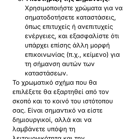
Χρησιμοποιήστε χρώματα για να
σηματοδοτήσετε καταστάσεις,
όπως επιτυχείς ή ανεπιτυχείς
ενέργειες, και εξασφαλίστε ότι
υπάρχει επίσης άλλη μορφή
επικοινωνίας (π.χ., κείμενο) για
τη σήμανση αυτών των
καταστάσεων.
Το χρωματικό σχήμα που θα
επιλέξετε θα εξαρτηθεί από τον
σκοπό και το κοινό του ιστότοπου
σας. Είναι σημαντικό να είστε
δημιουργικοί, αλλά και να
λαμβάνετε υπόψη τη
λειτουργικότητα και την