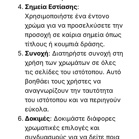
Σημεία Εστίασης
:
Χρησιμοποιήστε ένα έντονο
χρώμα για να προσελκύσετε την
προσοχή σε καίρια σημεία όπως
τίτλους ή κουμπιά δράσης.
Συνοχή
: Διατηρήστε συνοχή στη
χρήση των χρωμάτων σε όλες
τις σελίδες του ιστότοπου. Αυτό
βοηθάει τους χρήστες να
αναγνωρίζουν την ταυτότητα
του ιστότοπου και να περιηγούν
εύκολα.
Δοκιμές
: Δοκιμάστε διάφορες
χρωματικές επιλογές και
συνδυασμούς για να δείτε ποια