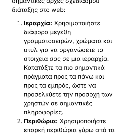
σημαντικές αρχές σχεδιασμού
διάταξης στο web:
Ιεραρχία:
Χρησιμοποιήστε
διάφορα μεγέθη
γραμματοσειρών, χρώματα και
στυλ για να οργανώσετε τα
στοιχεία σας σε μια ιεραρχία.
Κατατάξτε τα πιο σημαντικά
πράγματα προς τα πάνω και
προς τα εμπρός, ώστε να
προσελκύετε την προσοχή των
χρηστών σε σημαντικές
πληροφορίες.
Περιθώρια:
Χρησιμοποιήστε
επαρκή περιθώρια γύρω από τα