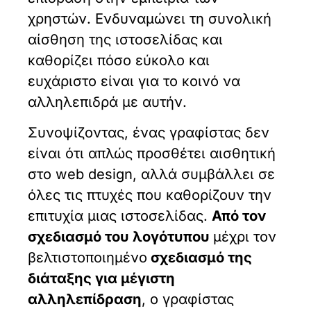
χρηστών. Ενδυναμώνει τη συνολική
αίσθηση της ιστοσελίδας και
καθορίζει πόσο εύκολο και
ευχάριστο είναι για το κοινό να
αλληλεπιδρά με αυτήν.
Συνοψίζοντας, ένας γραφίστας δεν
είναι ότι απλώς προσθέτει αισθητική
στο web design, αλλά συμβάλλει σε
όλες τις πτυχές που καθορίζουν την
επιτυχία μιας ιστοσελίδας.
Από τον
σχεδιασμό του λογότυπου
μέχρι τον
βελτιστοποιημένο
σχεδιασμό της
διάταξης για μέγιστη
αλληλεπίδραση
, ο γραφίστας