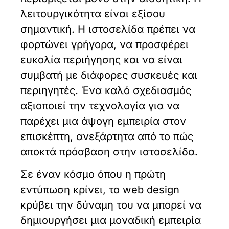
λειτουργικότητα είναι εξίσου
σημαντική. Η ιστοσελίδα πρέπει να
φορτώνει γρήγορα, να προσφέρει
ευκολία περιήγησης και να είναι
συμβατή με διάφορες συσκευές και
περιηγητές. Ένα καλό σχεδιασμός
αξιοποιεί την τεχνολογία για να
παρέχει μια άψογη εμπειρία στον
επισκέπτη, ανεξάρτητα από το πώς
αποκτά πρόσβαση στην ιστοσελίδα.
Σε έναν κόσμο όπου η πρώτη
εντύπωση κρίνει, το web design
κρύβει την δύναμη του να μπορεί να
δημιουργήσει μια μοναδική εμπειρία