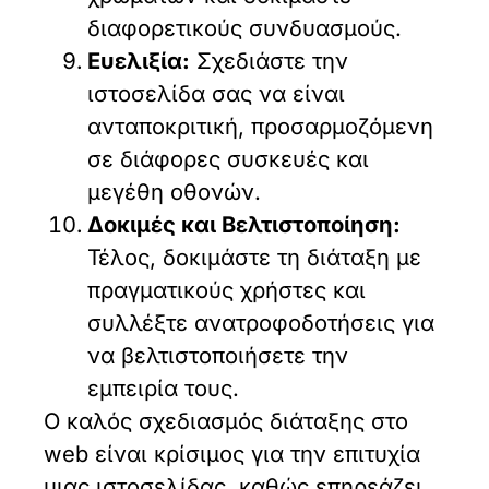
διαφορετικούς συνδυασμούς.
Ευελιξία:
Σχεδιάστε την
ιστοσελίδα σας να είναι
ανταποκριτική, προσαρμοζόμενη
σε διάφορες συσκευές και
μεγέθη οθονών.
Δοκιμές και Βελτιστοποίηση:
Τέλος, δοκιμάστε τη διάταξη με
πραγματικούς χρήστες και
συλλέξτε ανατροφοδοτήσεις για
να βελτιστοποιήσετε την
εμπειρία τους.
Ο καλός σχεδιασμός διάταξης στο
web είναι κρίσιμος για την επιτυχία
μιας ιστοσελίδας, καθώς επηρεάζει