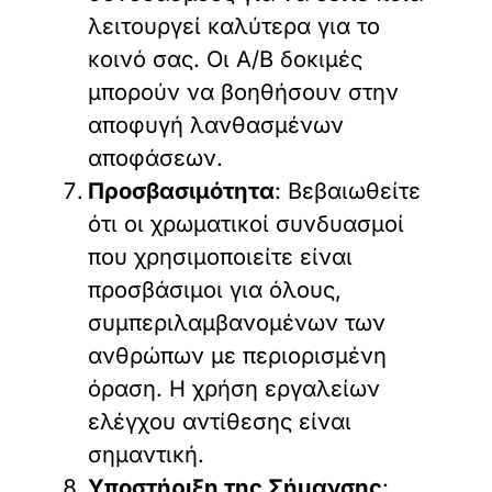
λειτουργεί καλύτερα για το
κοινό σας. Οι A/B δοκιμές
μπορούν να βοηθήσουν στην
αποφυγή λανθασμένων
αποφάσεων.
Προσβασιμότητα
: Βεβαιωθείτε
ότι οι χρωματικοί συνδυασμοί
που χρησιμοποιείτε είναι
προσβάσιμοι για όλους,
συμπεριλαμβανομένων των
ανθρώπων με περιορισμένη
όραση. Η χρήση εργαλείων
ελέγχου αντίθεσης είναι
σημαντική.
Υποστήριξη της Σήμανσης
: