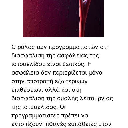
Ο ρόλος των προγραμματιστών στη
διασφάλιση της ασφάλειας της
ιστοσελίδας είναι ζωτικός. Η
ασφάλεια δεν περιορίζεται μόνο
στην αποτροπή εξωτερικών
επιθέσεων, αλλά και στη
διασφάλιση της ομαλής λειτουργίας
της ιστοσελίδας. Οι
προγραμματιστές πρέπει να
εντοπίζουν πιθανές ευπάθειες στον