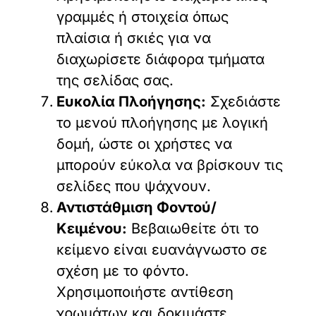
γραμμές ή στοιχεία όπως
πλαίσια ή σκιές για να
διαχωρίσετε διάφορα τμήματα
της σελίδας σας.
Ευκολία Πλοήγησης:
Σχεδιάστε
το μενού πλοήγησης με λογική
δομή, ώστε οι χρήστες να
μπορούν εύκολα να βρίσκουν τις
σελίδες που ψάχνουν.
Αντιστάθμιση Φοντού/
Κειμένου:
Βεβαιωθείτε ότι το
κείμενο είναι ευανάγνωστο σε
σχέση με το φόντο.
Χρησιμοποιήστε αντίθεση
χρωμάτων και δοκιμάστε