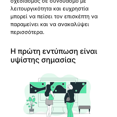
σχεδιασμός σε συνδυασμό με
λειτουργικότητα και ευχρηστία
μπορεί να πείσει τον επισκέπτη να
παραμείνει και να ανακαλύψει
περισσότερα.
Η πρώτη εντύπωση είναι
υψίστης σημασίας