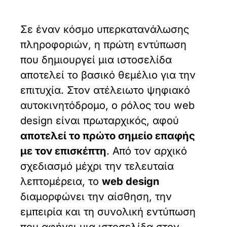
Σε έναν κόσμο υπερκατανάλωσης
πληροφοριών, η πρώτη εντύπωση
που δημιουργεί μια ιστοσελίδα
αποτελεί το βασικό θεμέλιο για την
επιτυχία. Στον ατέλειωτο ψηφιακό
αυτοκινητόδρομο, ο ρόλος του web
design είναι πρωταρχικός, αφού
αποτελεί το πρώτο σημείο επαφής
με τον επισκέπτη
. Από τον αρχικό
σχεδιασμό μέχρι την τελευταία
λεπτομέρεια, το
web design
διαμορφώνει την αίσθηση, την
εμπειρία και τη συνολική εντύπωση
που αφήνει μια ιστοσελίδα στον