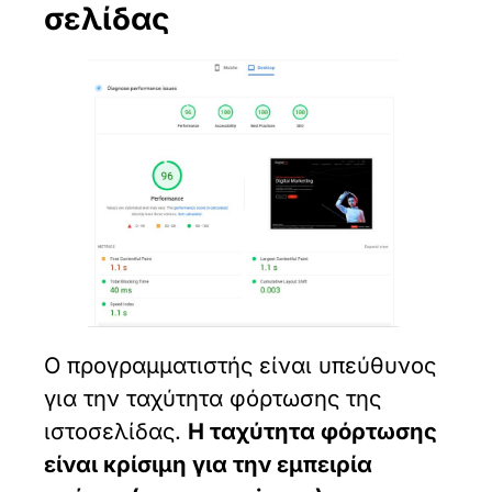
σελίδας
Ο προγραμματιστής είναι υπεύθυνος
για την ταχύτητα φόρτωσης της
ιστοσελίδας.
Η ταχύτητα φόρτωσης
είναι κρίσιμη για την εμπειρία