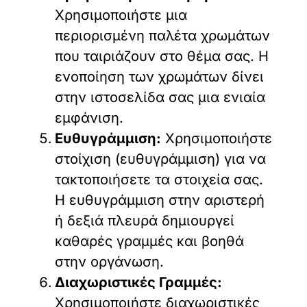
Χρησιμοποιήστε μια
περιορισμένη παλέτα χρωμάτων
που ταιριάζουν στο θέμα σας. Η
ενοποίηση των χρωμάτων δίνει
στην ιστοσελίδα σας μια ενιαία
εμφάνιση.
Ευθυγράμμιση:
Χρησιμοποιήστε
στοίχιση (ευθυγράμμιση) για να
τακτοποιήσετε τα στοιχεία σας.
Η ευθυγράμμιση στην αριστερή
ή δεξιά πλευρά δημιουργεί
καθαρές γραμμές και βοηθά
στην οργάνωση.
Διαχωριστικές Γραμμές:
Χρησιμοποιήστε διαχωριστικές