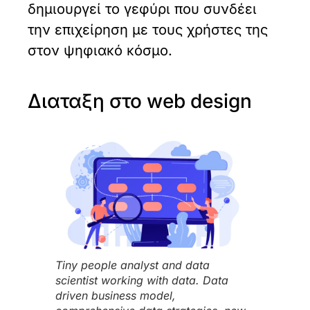
δημιουργεί το γεφύρι που συνδέει
την επιχείρηση με τους χρήστες της
στον ψηφιακό κόσμο.
Διαταξη στο web design
Tiny people analyst and data
scientist working with data. Data
driven business model,