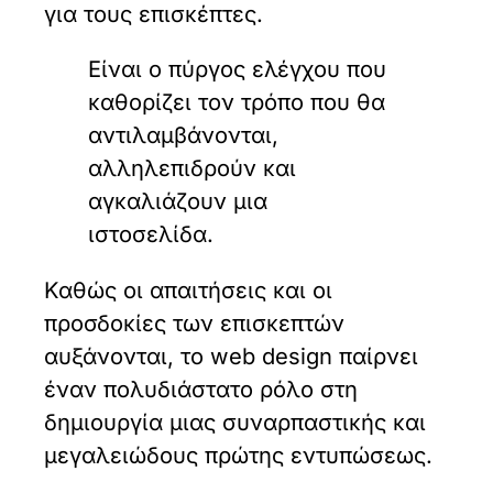
για τους επισκέπτες.
Είναι ο πύργος ελέγχου που
καθορίζει τον τρόπο που θα
αντιλαμβάνονται,
αλληλεπιδρούν και
αγκαλιάζουν μια
ιστοσελίδα.
Καθώς οι απαιτήσεις και οι
προσδοκίες των επισκεπτών
αυξάνονται, το web design παίρνει
έναν πολυδιάστατο ρόλο στη
δημιουργία μιας συναρπαστικής και
μεγαλειώδους πρώτης εντυπώσεως.