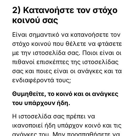
2) Κατανοήστε τον στόχο
κοινού σας
Είναι σημαντικό να κατανοήσετε τον
στόχο κοινού που θέλετε να φτάσετε
με την ιστοσελίδα σας. Ποιοι είναι οι
πιθανοί επισκέπτες της ιστοσελίδας
σας και ποιες είναι οι ανάγκες και τα
ενδιαφέροντά τους;
Θυμηθείτε, το κοινό και οι ανάγκες
του υπάρχουν ήδη.
Η ιστοσελίδα σας πρέπει να
ικανοποιεί ήδη υπάρχον κοινό και τις
ανάγκες του. Μην προσπαθήσετε να