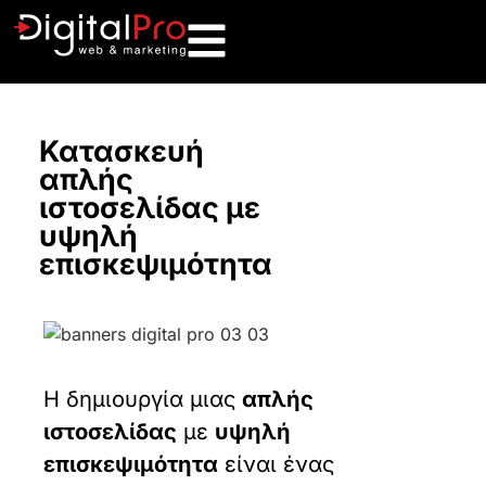
Κατασκευή
απλής
ιστοσελίδας με
υψηλή
επισκεψιμότητα
Η δημιουργία μιας
απλής
ιστοσελίδας
με
υψηλή
επισκεψιμότητα
είναι ένας