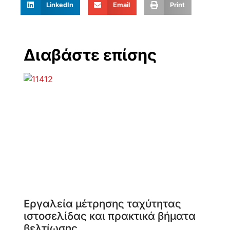
LinkedIn
Email
Print
Διαβάστε επίσης
Εργαλεία μέτρησης ταχύτητας
ιστοσελίδας και πρακτικά βήματα
βελτίωσης