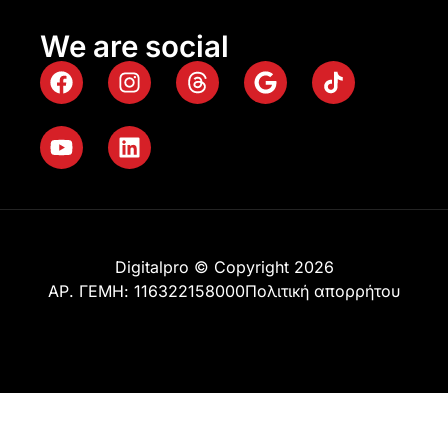
We are social
Digitalpro © Copyright 2026
ΑΡ. ΓΕΜΗ: 116322158000
Πολιτική απορρήτου