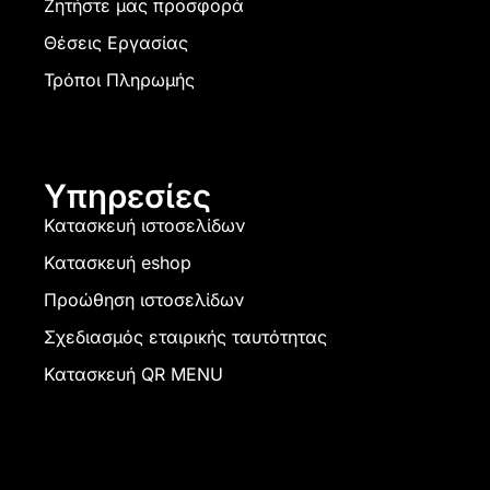
Ζητήστε μας προσφορά
Θέσεις Εργασίας
Τρόποι Πληρωμής
Υπηρεσίες
Κατασκευή ιστοσελίδων
Κατασκευή eshop
Προώθηση ιστοσελίδων
Σχεδιασμός εταιρικής ταυτότητας
Κατασκευή QR MENU