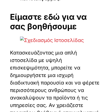
Είμαστε εδώ για να
σας βοηθήσουμε
Κατασκευάζοντας μια απλή
ιστοσελίδα με υψηλή
επισκεψιμότητα, μπορείτε να
δημιουργήσετε μια ισχυρή
διαδικτυακή παρουσία και να φέρετε
περισσότερους ανθρώπους να
ανακαλύψουν τα προϊόντα ή τις
υπηρεσίες σας. Αν χρειάζεστε