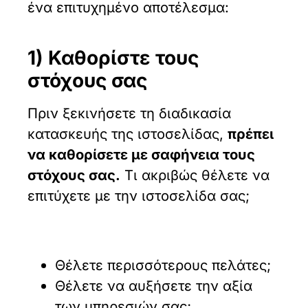
ένα επιτυχημένο αποτέλεσμα:
1) Καθορίστε τους
στόχους σας
Πριν ξεκινήσετε τη διαδικασία
κατασκευής της ιστοσελίδας,
πρέπει
να καθορίσετε με σαφήνεια τους
στόχους σας.
Τι ακριβώς θέλετε να
επιτύχετε με την ιστοσελίδα σας;
Θέλετε περισσότερους πελάτες;
Θέλετε να αυξήσετε την αξία
των υπηρεσιών σας;