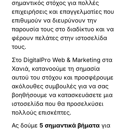
σημαντικός στόχος για πολλές
επιχειρήσεις και επαγγελματίες που
επιθυμούν να διευρύνουν την
παρουσία τους στο διαδίκτυο και να
φέρουν πελάτες στην ιστοσελίδα
τους.
Στο DigitalPro Web & Marketing στα
Χανιά, κατανοούμε τη σημασία
αυτού του στόχου και προσφέρουμε
ακόλουθες συμβουλές για να σας
βοηθήσουμε να κατασκευάσετε μια
ιστοσελίδα που θα προσελκύσει
πολλούς επισκέπτες.
Ας δούμε
5 σημαντικά βήματα
για