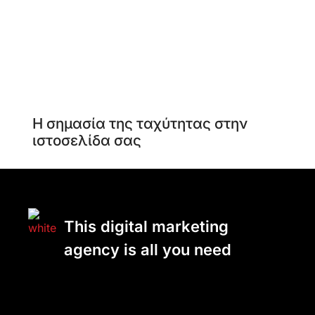
Η σημασία της ταχύτητας στην
ιστοσελίδα σας
This digital marketing
agency is all you need