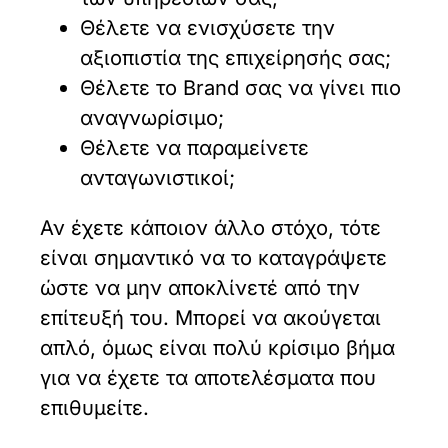
Θέλετε να ενισχύσετε την
αξιοπιστία της επιχείρησής σας;
Θέλετε το Brand σας να γίνει πιο
αναγνωρίσιμο;
Θέλετε να παραμείνετε
ανταγωνιστικοί;
Αν έχετε κάποιον άλλο στόχο, τότε
είναι σημαντικό να το καταγράψετε
ώστε να μην αποκλίνετέ από την
επίτευξή του. Μπορεί να ακούγεται
απλό, όμως είναι πολύ κρίσιμο βήμα
για να έχετε τα αποτελέσματα που
επιθυμείτε.