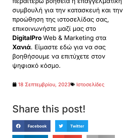
περαιτέρω βοήθεια ή επαγγελματική
συμβουλή για την κατασκευή και την
προώθηση της ιστοσελίδας σας,
επικοινωνήστε μαζί μας στο
DigitalPro
Web & Marketing στα
Χανιά
. Είμαστε εδώ για να σας
βοηθήσουμε να επιτύχετε στον
ψηφιακό κόσμο.
18 Σεπτεμβρίου, 2023
Ιστοσελίδες
Share this post!
Facebook
Twitter