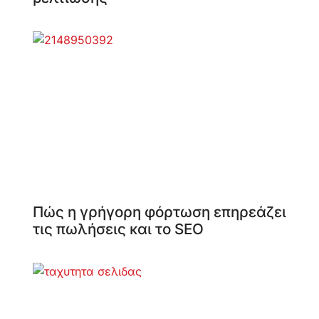
Πώς η γρήγορη φόρτωση επηρεάζει
τις πωλήσεις και το SEO