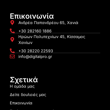
Επικοινωνία
Ανδρέα Παπανδρέου 65, Χανιά
+30 282160 1886
Ηρώων Πολυτεχνίων 45, Κίσσαμος
Χανίων
+30 28220 22593
info@digitalpro.gr
Σχετικά
Η ομάδα μας
Δείτε δουλειές μας
Επικοινωνία