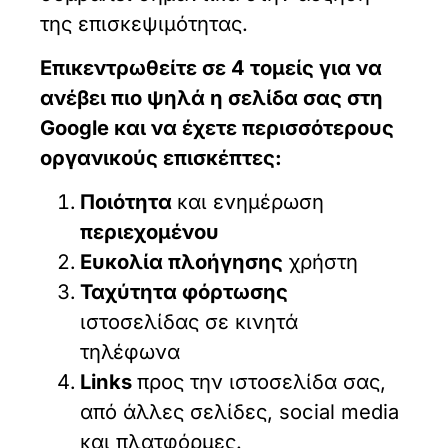
της επισκεψιμότητας.
Επικεντρωθείτε σε 4 τομείς για να
ανέβει πιο ψηλά η σελίδα σας στη
Google και να έχετε περισσότερους
οργανικούς επισκέπτες:
Ποιότητα
και ενημέρωση
περιεχομένου
Ευκολία πλοήγησης
χρήστη
Ταχύτητα φόρτωσης
ιστοσελίδας σε κινητά
τηλέφωνα
Links
προς την ιστοσελίδα σας,
από άλλες σελίδες, social media
και πλατφόρμες.