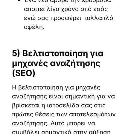
απαιτεί λίγο χρόνο από εσάς
ενώ σας προσφέρει πολλαπλά
οφέλη.
5) Βελτιστοποίηση για
μηχανές αναζήτησης
(SEO)
Η βελτιστοποίηση για μηχανές
αναζήτησης είναι σημαντική για να
βρίσκεται η ιστοσελίδα σας στις
πρώτες θέσεις των αποτελεσμάτων
αναζήτησης. Αυτό μπορεί να
συμβάλει σημαντικά στην αύξηση