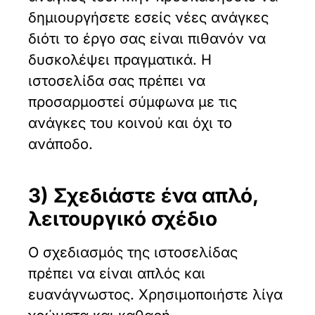
δημιουργήσετε εσείς νέες ανάγκες
διότι το έργο σας είναι πιθανόν να
δυσκολέψει πραγματικά. Η
ιστοσελίδα σας πρέπει να
προσαρμοστεί σύμφωνα με τις
ανάγκες του κοινού και όχι το
ανάποδο.
3) Σχεδιάστε ένα απλό,
λειτουργικό σχέδιο
Ο σχεδιασμός της ιστοσελίδας
πρέπει να είναι απλός και
ευανάγνωστος. Χρησιμοποιήστε λίγα