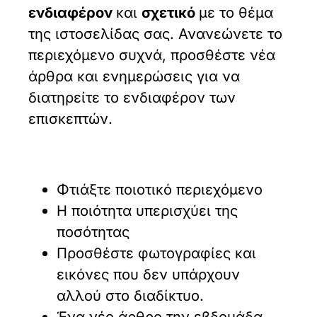
ενδιαφέρον
και
σχετικό
με το θέμα
της ιστοσελίδας σας. Ανανεώνετε το
περιεχόμενο συχνά, προσθέστε νέα
άρθρα και ενημερώσεις για να
διατηρείτε το ενδιαφέρον των
επισκεπτών.
Φτιάξτε ποιοτικό περιεχόμενο
Η ποιότητα υπερισχύει της
ποσότητας
Προσθέστε φωτογραφίες και
εικόνες που δεν υπάρχουν
αλλού στο διαδίκτυο.
Ένα νέο άρθρο την εβδομάδα