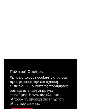
Πολιτική Cookies
Χρησιμοποιούμε cookies για να σας
προσφέρουμε την πιο σχετική
εμπειρία, θυμόμαστε τις προτιμήσεις
σας και τις επανειλημμένες
επισκέψεις. Κάνοντας κλικ στο
"Αποδοχή", αποδέχεστε τη χρήση
όλων των cookies.