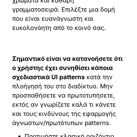
χρώματα και καθαρή
γραμματοσειρά. Επιλέξτε μια δομή
που είναι ευανάγνωστη και
ευκολονόητη από το κοινό σας.
Σημαντικό είναι να κατανοήσετε ότι
ο χρήστης έχει συνηθίσει κάποια
σχεδιαστικά UI patterns
κατά την
πλοήγησή του στο διαδίκτυο. Μην
προσπαθήσετε να πρωτοτυπήσετε,
εκτός αν γνωρίζετε καλά τι κάνετε
και τους κινδύνους της εφαρμογής
άγνωστων/πρωτότυπων patterns.
Προτιμήστε κλασικό οριζόντιο