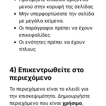
μενού στην κορυφή της σελίδας
Μην υπερφορτώσατε την σελίδα
με μεγάλα κείμενα.
Οι παράγραφοι πρέπει να έχουν
επικεφαλίδες
Οι ενότητες πρέπει να έχουν
τίτλους
4) Επικεντρωθείτε στο
περιεχόμενο
Το περιεχόμενο είναι το κλειδί για
την επισκεψιμότητα. Δημιουργήστε
περιεχόμενο που είναι
χρήσιμο
,