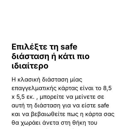
Επιλέξτε τη safe
διάσταση ή κάτι πιο
ιδιαίτερο
Η κλασική διάσταση μίας
επαγγελματικής κάρτας είναι το 8,5
x 5,5 εκ. , μπορείτε να μείνετε σε
αυτή τη διάσταση για να είστε safe
και να βεβαιωθείτε πως η κάρτα σας
θα χωράει άνετα στη θήκη του