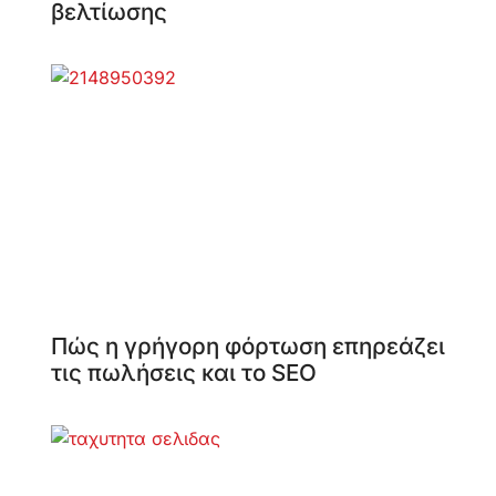
βελτίωσης
Πώς η γρήγορη φόρτωση επηρεάζει
τις πωλήσεις και το SEO