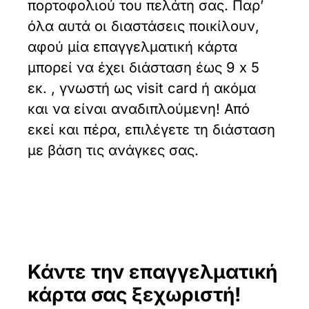
πορτοφολιού του πελάτη σας. Παρ’
όλα αυτά οι διαστάσεις ποικίλουν,
αφού μία επαγγελματική κάρτα
μπορεί να έχει διάσταση έως 9 x 5
εκ. , γνωστή ως visit card ή ακόμα
και να είναι αναδιπλούμενη! Από
εκεί και πέρα, επιλέγετε τη διάσταση
με βάση τις ανάγκες σας.
Κάντε την επαγγελματική
κάρτα σας ξεχωριστή!