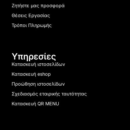
Ζητήστε μας προσφορά
Θέσεις Εργασίας
Τρόποι Πληρωμής
Υπηρεσίες
Κατασκευή ιστοσελίδων
Κατασκευή eshop
Προώθηση ιστοσελίδων
Σχεδιασμός εταιρικής ταυτότητας
Κατασκευή QR MENU