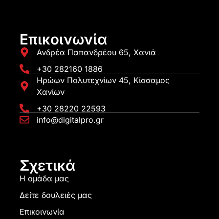
Επικοινωνία
Ανδρέα Παπανδρέου 65, Χανιά
+30 282160 1886
Ηρώων Πολυτεχνίων 45, Κίσσαμος
Χανίων
+30 28220 22593
info@digitalpro.gr
Σχετικά
Η ομάδα μας
Δείτε δουλειές μας
Επικοινωνία