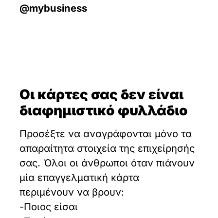
@mybusiness
Oι κάρτες σας δεν είναι
διαφημιστικό φυλλάδιο
Προσέξτε να αναγράφονται μόνο τα
απαραίτητα στοιχεία της επιχείρησής
σας. Όλοι οι άνθρωποι όταν πιάνουν
μία επαγγελματική κάρτα
περιμένουν να βρουν:
-Ποιος είσαι