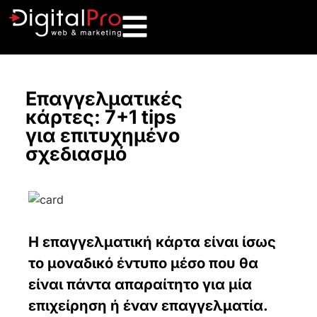
Επαγγελματικές
κάρτες: 7+1 tips
για επιτυχημένο
σχεδιασμό
Η επαγγελματική κάρτα είναι ίσως
το μοναδικό έντυπο μέσο που θα
είναι πάντα απαραίτητο για μία
επιχείρηση ή έναν επαγγελματία.