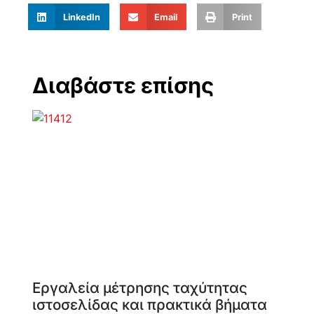
LinkedIn
Email
Print
Διαβάστε επίσης
Εργαλεία μέτρησης ταχύτητας
ιστοσελίδας και πρακτικά βήματα