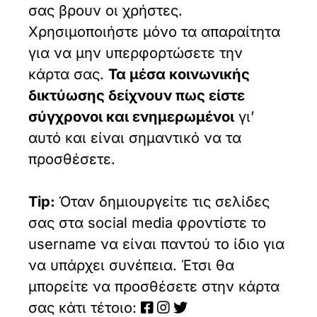
σας βρουν οι χρήστες.
Χρησιμοποιήστε μόνο τα απαραίτητα
για να μην υπερφορτώσετε την
κάρτα σας.
Τα μέσα κοινωνικής
δικτύωσης δείχνουν πως είστε
σύγχρονοι και ενημερωμένοι
γι’
αυτό και είναι σημαντικό να τα
προσθέσετε.
Tip:
Όταν δημιουργείτε τις σελίδες
σας στα social media φροντίστε το
username να είναι παντού το ίδιο για
να υπάρχει συνέπεια. Έτσι θα
μπορείτε να προσθέσετε στην κάρτα
σας κάτι τέτοιο: