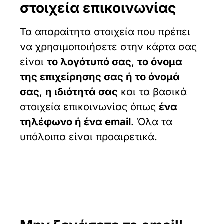
στοιχεία επικοινωνίας
Τα απαραίτητα στοιχεία που πρέπει
να χρησιμοποιήσετε στην κάρτα σας
είναι
το λογότυπό σας
,
το όνομα
της επιχείρησης σας ή το όνομά
σας
,
η ιδιότητά σας
και τα βασικά
στοιχεία επικοινωνίας όπως
ένα
τηλέφωνο ή ένα email
. Όλα τα
υπόλοιπα είναι προαιρετικά.