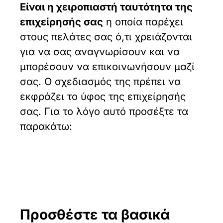
Είναι η χειροπιαστή ταυτότητα της
επιχείρησής σας
η οποία παρέχει
στους πελάτες σας ό,τι χρειάζονται
για να σας αναγνωρίσουν και να
μπορέσουν να επικοινωνήσουν μαζί
σας. Ο σχεδιασμός της πρέπει να
εκφράζει το ύφος της επιχείρησής
σας. Για το λόγο αυτό προσέξτε τα
παρακάτω:
Προσθέστε τα βασικά