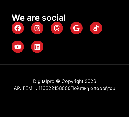
We are social
Digitalpro © Copyright 2026
ΑΡ. ΓΕΜΗ: 116322158000
Πολιτική απορρήτου