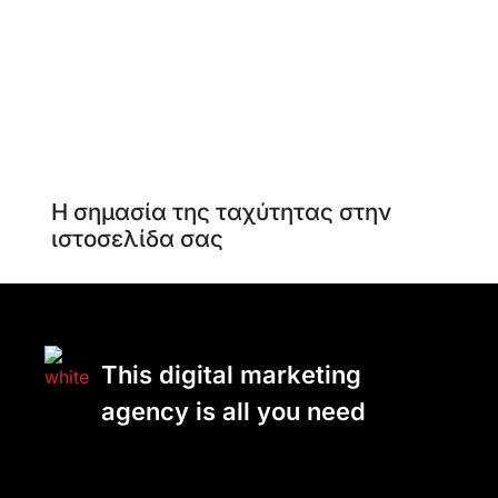
Η σημασία της ταχύτητας στην
ιστοσελίδα σας
This digital marketing
agency is all you need