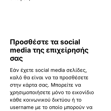
Προσθέστε τα social
media της επιχείρησής
σας
Εάν έχετε social media σελίδες,
καλό θα είναι να τα προσθέσετε
στην κάρτα σας. Μπορείτε να
χρησιμοποιήσετε μόνο το εικονίδιο
κάθε κοινωνικού δικτύου ή το
username με το οποίο μπορούν να