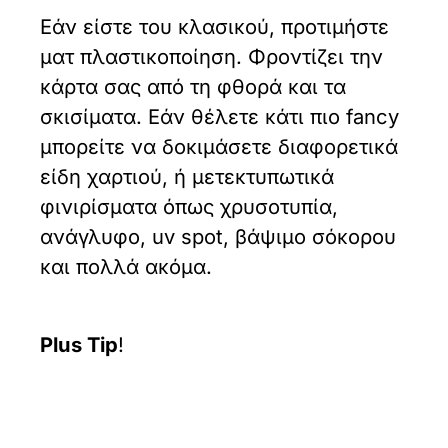
Εάν είστε του κλασικού, προτιμήστε
ματ πλαστικοποίηση. Φροντίζει την
κάρτα σας από τη φθορά και τα
σκισίματα. Εάν θέλετε κάτι πιο fancy
μπορείτε να δοκιμάσετε διαφορετικά
είδη χαρτιού, ή μετεκτυπωτικά
φινιρίσματα όπως χρυσοτυπία,
ανάγλυφο, uv spot, βάψιμο σόκορου
και πολλά ακόμα.
Plus Tip
!