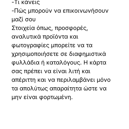
-Τι κάνεις
-Πώς μπορούν να επικοινωνήσουν
μαζί σου
Στοιχεία όπως, προσφορές,
αναλυτικά προϊόντα και
φωτογραφίες μπορείτε να τα
χρησιμοποιήσετε σε διαφημιστικά
φυλλάδια ή καταλόγους. Η κάρτα
σας πρέπει να είναι λιτή και
απέριττη και να περιλαμβάνει μόνο
τα απολύτως απαραίτητα ώστε να
μην είναι φορτωμένη.