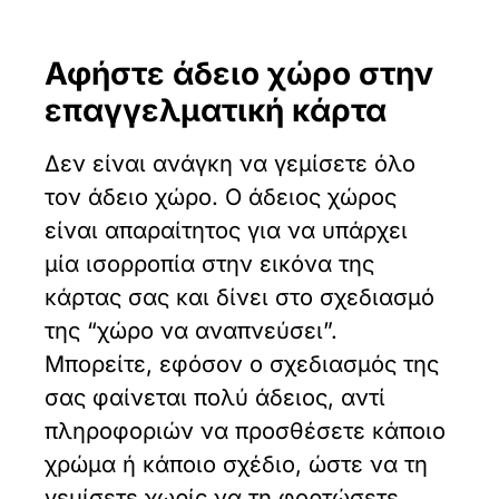
Αφήστε άδειο χώρο
στην
επαγγελματική κάρτα
Δεν είναι ανάγκη να γεμίσετε όλο
τον άδειο χώρο. Ο άδειος χώρος
είναι απαραίτητος για να υπάρχει
μία ισορροπία στην εικόνα της
κάρτας σας και δίνει στο σχεδιασμό
της “χώρο να αναπνεύσει”.
Μπορείτε, εφόσον ο σχεδιασμός της
σας φαίνεται πολύ άδειος, αντί
πληροφοριών να προσθέσετε κάποιο
χρώμα ή κάποιο σχέδιο, ώστε να τη
γεμίσετε χωρίς να τη φορτώσετε.