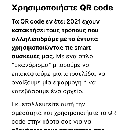
Χρησιμοποιήστε QR code
Τα QR code εν έτει 2021 έχουν
κατακτήσει τους τρόπους που
αλληλεπιδράμε με τα έντυπα
χρησιμοποιώντας τις smart
συσκευές μας.
Με ένα απλό
“σκανάρισμα” μπορούμε να
επισκεφτούμε μία ιστοσελίδα, να
ανοίξουμε μία εφαρμογή ή να
κατεβάσουμε ένα αρχείο.
Εκμεταλλευτείτε αυτή την
αμεσότητα και χρησιμοποιήστε το QR
code στην κάρτα σας για να