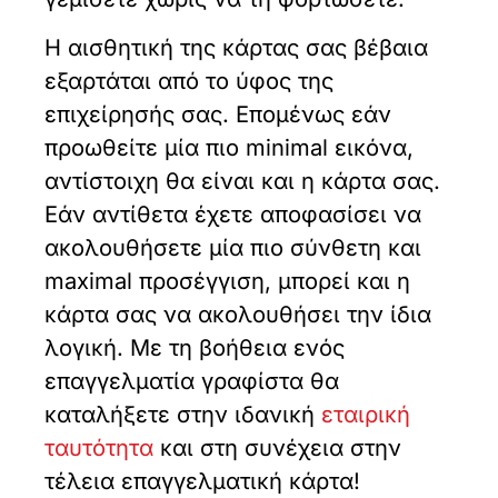
Η αισθητική της κάρτας σας βέβαια
εξαρτάται από το ύφος της
επιχείρησής σας. Επομένως εάν
προωθείτε μία πιο minimal εικόνα,
αντίστοιχη θα είναι και η κάρτα σας.
Εάν αντίθετα έχετε αποφασίσει να
ακολουθήσετε μία πιο σύνθετη και
maximal προσέγγιση, μπορεί και η
κάρτα σας να ακολουθήσει την ίδια
λογική. Με τη βοήθεια ενός
επαγγελματία γραφίστα θα
καταλήξετε στην ιδανική
εταιρική
ταυτότητα
και στη συνέχεια στην
τέλεια επαγγελματική κάρτα!