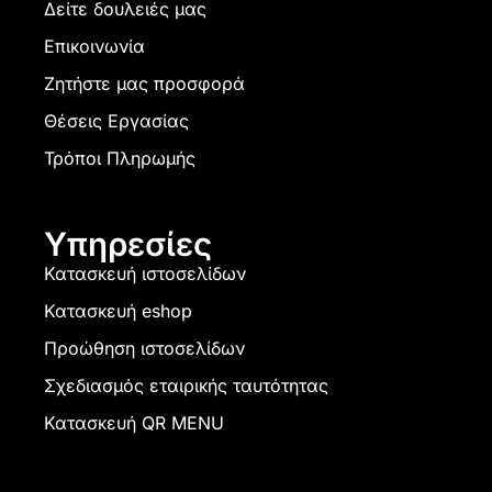
Δείτε δουλειές μας
Επικοινωνία
Ζητήστε μας προσφορά
Θέσεις Εργασίας
Τρόποι Πληρωμής
Υπηρεσίες
Κατασκευή ιστοσελίδων
Κατασκευή eshop
Προώθηση ιστοσελίδων
Σχεδιασμός εταιρικής ταυτότητας
Κατασκευή QR MENU