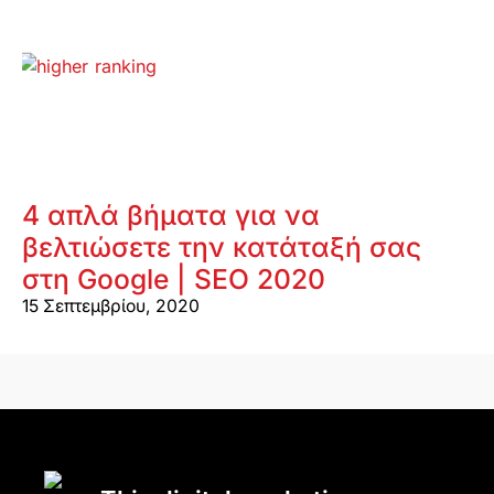
4 απλά βήματα για να
βελτιώσετε την κατάταξή σας
στη Google | SEO 2020
15 Σεπτεμβρίου, 2020