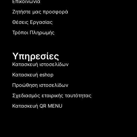
Επικοινωνία
Ζητήστε μας προσφορά
Θέσεις Εργασίας
Τρόποι Πληρωμής
Υπηρεσίες
Κατασκευή ιστοσελίδων
Κατασκευή eshop
Προώθηση ιστοσελίδων
Σχεδιασμός εταιρικής ταυτότητας
Κατασκευή QR MENU