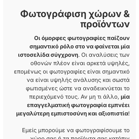
Φωτογράφιση χώρων &
προϊόντων
Οι όμορφες φωτογραφίες παίζουν
σημαντικό ρόλο στο να φαίνεται μία
ιστοσελίδα σύγχρονη
. Οι αναλύσεις των
οθονών πλέον είναι αρκετά υψηλές,
επομένως οι φωτογραφίες είναι σημαντικό
να είναι υψηλής ανάλυσης και σωστά
φωτισμένες ώστε να αναδεικνύεται το
περιεχόμενό τους. Αν μη τι άλλο,
μία
επαγγελματική φωτογραφία εμπνέει
μεγαλύτερη εμπιστοσύνη και αξιοπιστία
!
Εμείς μπορούμε να φωτογραφίσουμε το
χώρο σας ή τα προϊόντα σας κατόπιν