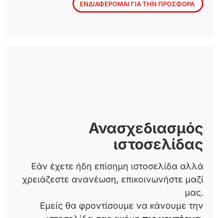
ΕΝΔΙΑΦΕΡΟΜΑΙ ΓΙΑ ΤΗΝ ΠΡΟΣΦΟΡΑ
Ανασχεδιασμός
ιστοσελίδας
Εάν έχετε ήδη επίσημη ιστοσελίδα αλλά
χρειάζεστε ανανέωση, επικοινωνήστε μαζί
μας.
Εμείς θα φροντίσουμε να κάνουμε την