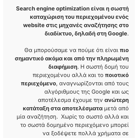
Search engine optimization είναι η σωστή
καταχώριση του περιεχομένου ενός
website στις μηχανές αναζήτησης στο
διαδίκτυο, δηλαδή στη Google
.
Θα μπορούσαμε να πούμε ότι είναι
πιο
σημαντικό ακόμα και από την πληρωμένη
διαφήμιση
. Η σωστή δομή του
περιεχομένου αλλά και το
ποιοτικό
περιεχόμενο
, αναγνωρίζονται από τους
αλγόριθμους της Google και ως
αποτέλεσμα έχουμε την
ανώτερη
κατάταξη στα αποτελέσματα
μετά από
μία αναζήτηση. Χωρίς το σωστό αλλά και
το σωστά δομημένο περιεχόμενο μπορεί
να ξοδέψετε πολλά χρήματα σε