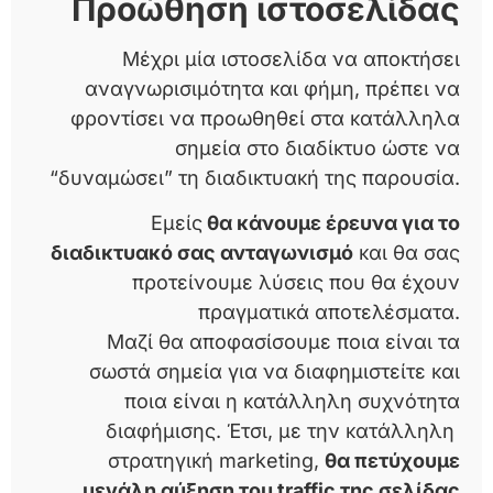
Προώθηση ιστοσελίδας
Μέχρι μία ιστοσελίδα να αποκτήσει
αναγνωρισιμότητα και φήμη, πρέπει να
φροντίσει να προωθηθεί στα κατάλληλα
σημεία στο διαδίκτυο ώστε να
“δυναμώσει” τη διαδικτυακή της παρουσία.
Εμείς
θα κάνουμε έρευνα για το
διαδικτυακό σας ανταγωνισμό
και θα σας
προτείνουμε λύσεις που θα έχουν
πραγματικά αποτελέσματα.
Μαζί θα αποφασίσουμε ποια είναι τα
σωστά σημεία για να διαφημιστείτε και
ποια είναι η κατάλληλη συχνότητα
διαφήμισης. Έτσι, με την κατάλληλη
στρατηγική marketing,
θα πετύχουμε
μεγάλη αύξηση του traffic της σελίδας