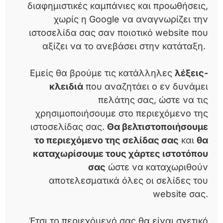
διαφημιστικές καμπάνιες και προωθήσεις,
χωρίς η Google να αναγνωρίζει την
ιστοσελίδα σας σαν ποιοτικό website που
αξίζει να το ανεβάσει στην κατάταξη.
Εμείς θα βρούμε τις κατάλληλες
λέξεις-
κλειδιά
που αναζητάει ο εν δυνάμει
πελάτης σας, ώστε να τις
χρησιμοποιήσουμε στο περιεχόμενο της
ιστοσελίδας σας.
Θα βελτιστοποιήσουμε
το περιεχόμενο της σελίδας σας
και
θα
καταχωρίσουμε τους χάρτες ιστοτόπου
σας
ώστε να καταχωριθούν
αποτελεσματικά όλες οι σελίδες του
website σας.
Έτσι το περιεχόμενό σας θα είναι σχετικό