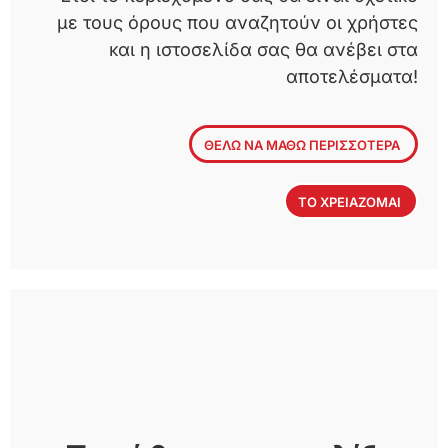
με τους όρους που αναζητούν οι χρήστες
και η ιστοσελίδα σας θα ανέβει στα
αποτελέσματα!
ΘΕΛΩ ΝΑ ΜΑΘΩ ΠΕΡΙΣΣΟΤΕΡΑ
ΤΟ ΧΡΕΙΑΖΟΜΑΙ