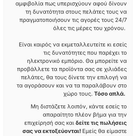
αμφιβολία πως υπερισχύουν αφού δίνουν
τη δυνατότητα στους πελάτες τους να
πραγματοποιήσουν τις αγορές τους 24/7
όλες τις μέρες του χρόνου.
Είναι καιρός να εκμεταλλευτείτε κι εσείς
τις δυνατότητες που παρέχει το
ηλεκτρονικό εμπόριο. Θα μπορείτε να
προβάλλετε τα προϊόντα σας σε χιλιάδες
πελάτες, θα τους δίνετε την επιλογή να
τα αγοράσουν και να τα παραλάβουν στο
χώρο τους.
Τόσο απλά.
Μη διστάζετε λοιπόν, κάντε εσείς το
απαραίτητο πλέον βήμα για την
επιχείρησή σας και
δείτε τις πωλήσεις
σας να εκτοξεύονται!
Εμείς θα είμαστε