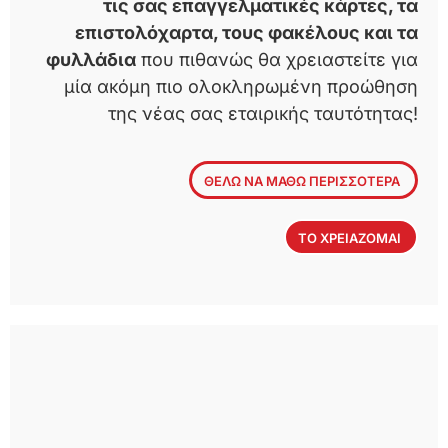
τις σας επαγγελματικές κάρτες, τα
επιστολόχαρτα, τους φακέλους και τα
φυλλάδια
που πιθανώς θα χρειαστείτε για
μία ακόμη πιο ολοκληρωμένη προώθηση
της νέας σας εταιρικής ταυτότητας!
ΘΕΛΩ ΝΑ ΜΑΘΩ ΠΕΡΙΣΣΟΤΕΡΑ
ΤΟ ΧΡΕΙΑΖΟΜΑΙ