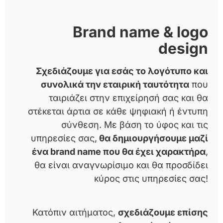
Brand name & logo
design
Σχεδιάζουμε για εσάς το λογότυπο και
συνολικά την εταιρική ταυτότητα
που
ταιριάζει στην επιχείρησή σας και θα
στέκεται άρτια σε κάθε ψηφιακή ή έντυπη
σύνθεση. Με βάση το ύφος και τις
υπηρεσίες σας,
θα δημιουργήσουμε μαζί
ένα brand name που θα έχει χαρακτήρα
,
θα είναι αναγνωρίσιμο και θα προσδίδει
κύρος στις υπηρεσίες σας!
Κατόπιν αιτήματος,
σχεδιάζουμε επίσης