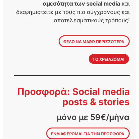
αμεσότητα των social media
και
διαφημιστείτε με τους πιο σύγχρονους και
αποτελεσματικούς τρόπους!
ΘΕΛΩ ΝΑ ΜΑΘΩ ΠΕΡΙΣΣΟΤΕΡΑ
ΤΟ ΧΡΕΙΑΖΟΜΑΙ
Προσφορά: Social media
posts & stories
μόνο με 59€/μήνα
ΕΝΔΙΑΦΕΡΟΜΑΙ ΓΙΑ ΤΗΝ ΠΡΟΣΦΟΡΑ