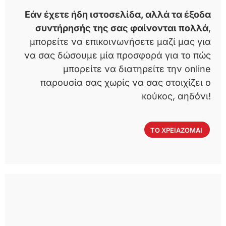
Εάν έχετε ήδη ιστοσελίδα, αλλά τα έξοδα
συντήρησής της σας φαίνονται πολλά
,
μπορείτε να επικοινωνήσετε μαζί μας για
να σας δώσουμε μία προσφορά για το πώς
μπορείτε να διατηρείτε την online
παρουσία σας χωρίς να σας στοιχίζει ο
κούκος, αηδόνι!
ΤΟ ΧΡΕΙΑΖΟΜΑΙ