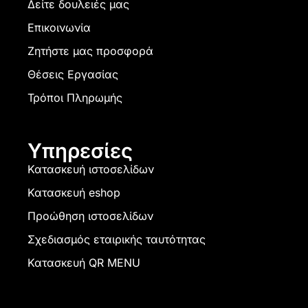
Δείτε δουλειές μας
Επικοινωνία
Ζητήστε μας προσφορά
Θέσεις Εργασίας
Τρόποι Πληρωμής
Υπηρεσίες
Κατασκευή ιστοσελίδων
Κατασκευή eshop
Προώθηση ιστοσελίδων
Σχεδιασμός εταιρικής ταυτότητας
Κατασκευή QR MENU