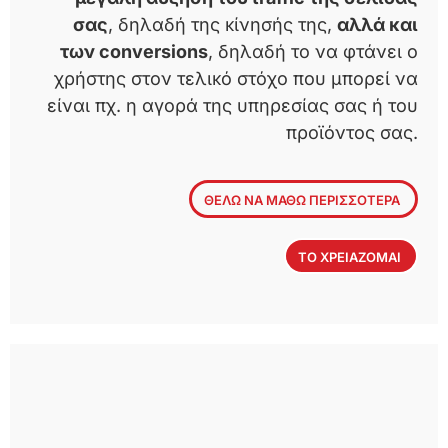
σας
, δηλαδή της κίνησής της,
αλλά και
των conversions
, δηλαδή το να φτάνει ο
χρήστης στον τελικό στόχο που μπορεί να
είναι πχ. η αγορά της υπηρεσίας σας ή του
προϊόντος σας.
ΘΕΛΩ ΝΑ ΜΑΘΩ ΠΕΡΙΣΣΟΤΕΡΑ
ΤΟ ΧΡΕΙΑΖΟΜΑΙ