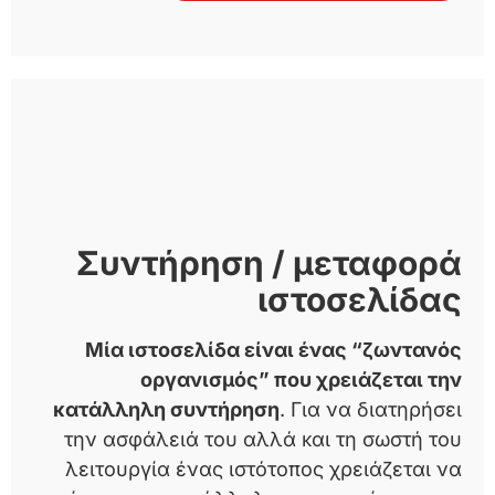
Συντήρηση / μεταφορά
ιστοσελίδας
Μία ιστοσελίδα είναι ένας “ζωντανός
οργανισμός” που χρειάζεται την
κατάλληλη συντήρηση
. Για να διατηρήσει
την ασφάλειά του αλλά και τη σωστή του
λειτουργία ένας ιστότοπος χρειάζεται να