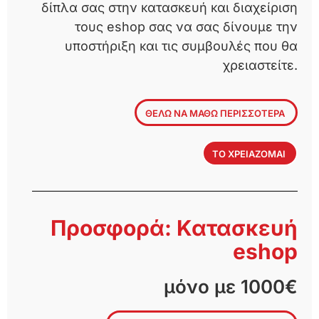
δίπλα σας στην κατασκευή και διαχείριση
τους eshop σας να σας δίνουμε την
υποστήριξη και τις συμβουλές που θα
χρειαστείτε.
ΘΕΛΩ ΝΑ ΜΑΘΩ ΠΕΡΙΣΣΟΤΕΡΑ
ΤΟ ΧΡΕΙΑΖΟΜΑΙ
Προσφορά: Κατασκευή
eshop
μόνο με 1000€