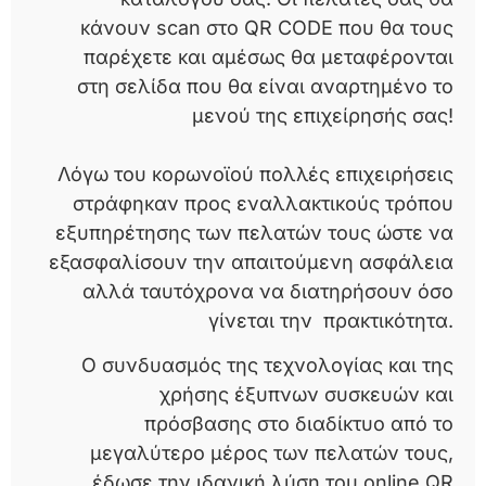
κάνουν scan στο QR CODE που θα τους
παρέχετε και αμέσως θα μεταφέρονται
στη σελίδα που θα είναι αναρτημένο το
μενού της επιχείρησής σας!
Λόγω του κορωνοϊού πολλές επιχειρήσεις
στράφηκαν προς εναλλακτικούς τρόπου
εξυπηρέτησης των πελατών τους ώστε να
εξασφαλίσουν την απαιτούμενη ασφάλεια
αλλά ταυτόχρονα να διατηρήσουν όσο
γίνεται την πρακτικότητα.
Ο συνδυασμός της τεχνολογίας και της
χρήσης έξυπνων συσκευών και
πρόσβασης στο διαδίκτυο από το
μεγαλύτερο μέρος των πελατών τους,
έδωσε την ιδανική λύση του online QR