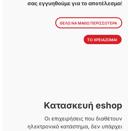
σας εγγυηθούμε για το αποτέλεσμα
!
ΘΕΛΩ ΝΑ ΜΑΘΩ ΠΕΡΙΣΣΟΤΕΡΑ
ΤΟ ΧΡΕΙΑΖΟΜΑΙ
Κατασκευή eshop
Οι επιχειρήσεις που διαθέτουν
ηλεκτρονικό κατάστημα, δεν υπάρχει