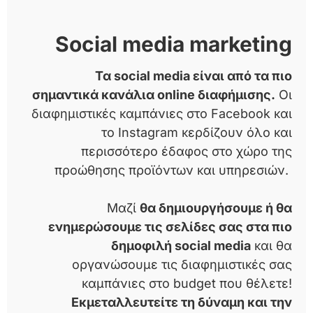
Social media marketing
Τα social media είναι από τα πιο
σημαντικά κανάλια online διαφήμισης.
Οι
διαφημιστικές καμπάνιες στο Facebook και
το Instagram κερδίζουν όλο και
περισσότερο έδαφος στο χώρο της
προώθησης προϊόντων και υπηρεσιών.
Μαζί
θα δημιουργήσουμε ή θα
ενημερώσουμε τις σελίδες σας στα πιο
δημοφιλή social media
και θα
οργανώσουμε τις διαφημιστικές σας
καμπάνιες στο budget που θέλετε!
Εκμεταλλευτείτε τη δύναμη και την