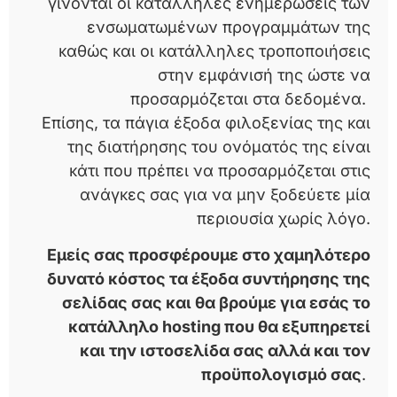
γίνονται οι κατάλληλες ενημερώσεις των
ενσωματωμένων προγραμμάτων της
καθώς και οι κατάλληλες τροποποιήσεις
στην εμφάνισή της ώστε να
προσαρμόζεται στα δεδομένα.
Επίσης, τα πάγια έξοδα φιλοξενίας της και
της διατήρησης του ονόματός της είναι
κάτι που πρέπει να προσαρμόζεται στις
ανάγκες σας για να μην ξοδεύετε μία
περιουσία χωρίς λόγο.
Εμείς σας προσφέρουμε στο χαμηλότερο
δυνατό κόστος τα έξοδα συντήρησης της
σελίδας σας και θα βρούμε για εσάς το
κατάλληλο hosting που θα εξυπηρετεί
και την ιστοσελίδα σας αλλά και τον
προϋπολογισμό σας
.