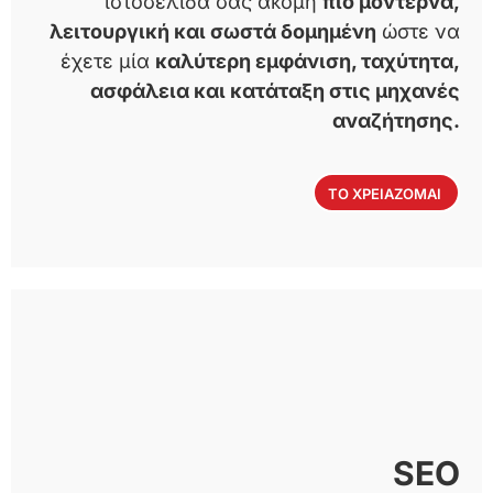
ιστοσελίδα σας ακόμη
πιο μοντέρνα,
λειτουργική και σωστά δομημένη
ώστε να
έχετε μία
καλύτερη εμφάνιση, ταχύτητα,
ασφάλεια και κατάταξη στις μηχανές
αναζήτησης.
ΤΟ ΧΡΕΙΑΖΟΜΑΙ
SEO