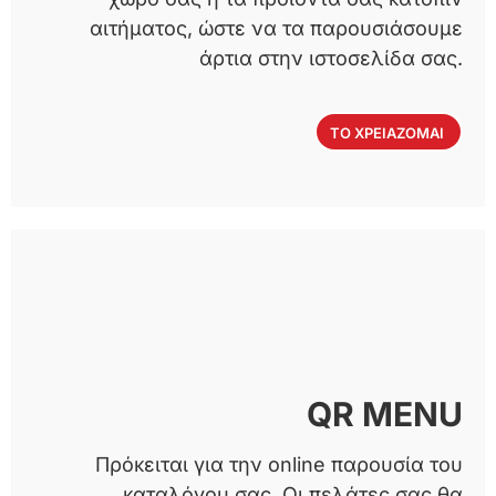
αιτήματος, ώστε να τα παρουσιάσουμε
άρτια στην ιστοσελίδα σας.
ΤΟ ΧΡΕΙΑΖΟΜΑΙ
QR MENU
Πρόκειται για την online παρουσία του
καταλόγου σας. Οι πελάτες σας θα