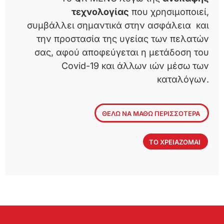
τεχνολογίας
που χρησιμοποιεί,
συμβάλλει σημαντικά στην ασφάλεια και
την προστασία της υγείας των πελατών
σας, αφού αποφεύγεται η μετάδοση του
Covid-19 και άλλων ιών μέσω των
καταλόγων.
ΘΕΛΩ ΝΑ ΜΑΘΩ ΠΕΡΙΣΣΟΤΕΡΑ
ΤΟ ΧΡΕΙΑΖΟΜΑΙ