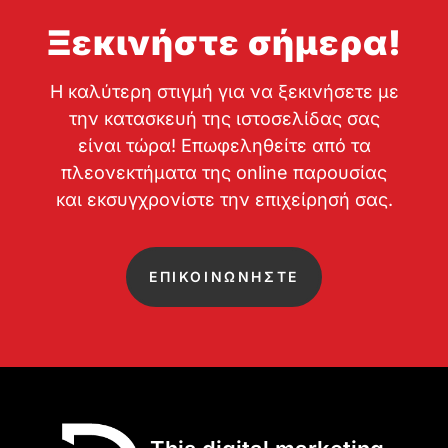
Ξεκινήστε σήμερα!
Η καλύτερη στιγμή για να ξεκινήσετε με
την κατασκευή της ιστοσελίδας σας
είναι τώρα! Επωφεληθείτε από τα
πλεονεκτήματα της online παρουσίας
και εκσυγχρονίστε την επιχείρησή σας.
ΕΠΙΚΟΙΝΩΝΗΣΤΕ