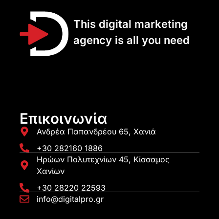
This digital marketing
agency is all you need
Επικοινωνία
Ανδρέα Παπανδρέου 65, Χανιά
+30 282160 1886
Ηρώων Πολυτεχνίων 45, Κίσσαμος
Χανίων
+30 28220 22593
info@digitalpro.gr