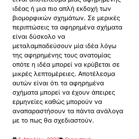
ιδέας ή μια πιο απλή εκδοχή των
βιομορφικών σχημάτων. Σε μερικές
περιπτώσεις τα αφηρημένα σχήματα
είναι δύσκολο να
μεταλαμπαδεύσουν μία ιδέα λόγω
της αφηρημένης τους ανατομίας
οπότε η ιδέα μπορεί να κρύβεται σε
μικρές λεπτομέρειες. Αποτέλεσμα
αυτών είναι ότι τα αφηρημένα
σχήματα μπορεί να έχουν άπειρες
ερμηνείες καθώς μπορούν να
αναπαραστήσουν τα πάντα ανάλογα
με το πως θα σχεδιαστούν.