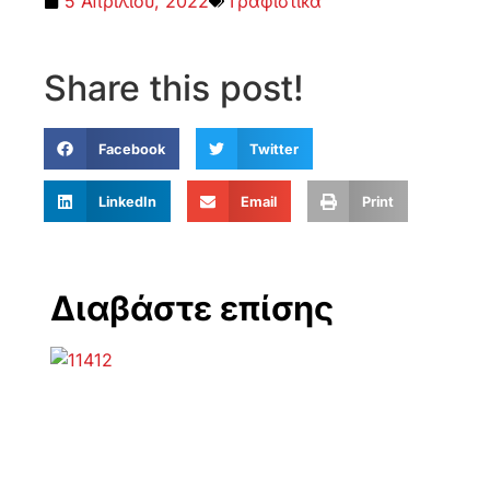
5 Απριλίου, 2022
Γραφιστικά
Share this post!
Facebook
Twitter
LinkedIn
Email
Print
Διαβάστε επίσης