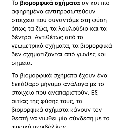
Τα
βιομορφικά σχήματα
αν και πιο
αφηρημένα αντιπροσωπεύουν
στοιχεία που συναντάμε στη φύση
όπως τα ζώα, τα λουλούδια και τα
δέντρα. Αντιθέτως από τα
γεωμετρικά σχήματα, τα βιομορφικά
δεν σχηματίζονται από γωνίες και
σημεία.
Τα βιομορφικά σχήματα έχουν ένα
ξεκάθαρο μήνυμα ανάλογα με το
στοιχείο που αναπαριστούν. Εξ
αιτίας της φύσης τους, τα
βιομορφικά σχήματα κάνουν τον
θεατή να νιώθει μία σύνδεση με το
φυσικό περιβάλλον.