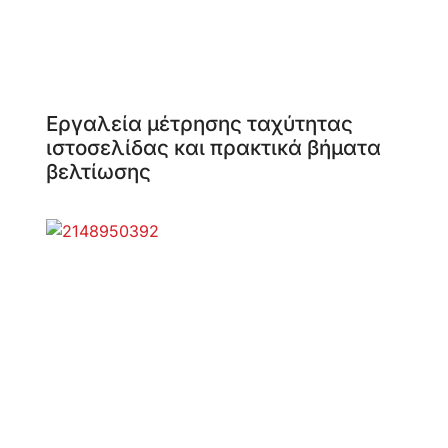
Εργαλεία μέτρησης ταχύτητας
ιστοσελίδας και πρακτικά βήματα
βελτίωσης