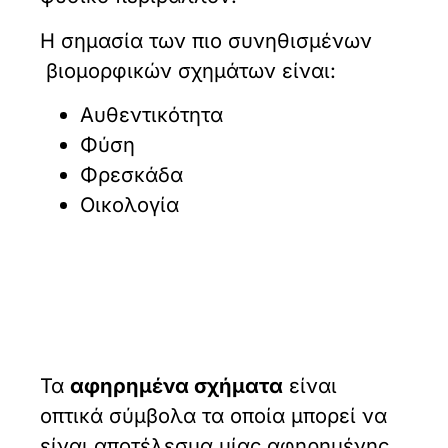
Η σημασία των πιο συνηθισμένων
βιομορφικών σχημάτων είναι:
Αυθεντικότητα
Φύση
Φρεσκάδα
Οικολογία
Τα
αφηρημένα σχήματα
είναι
οπτικά σύμβολα τα οποία μπορεί να
είναι αποτέλεσμα μίας αφηρημένης