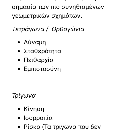
σημασία των πιο συνηθισμένων
γεωμετρικών σχημάτων.
Τετράγωνα / Ορθογώνια
Δύναμη
Σταθερότητα
Πειθαρχία
Εμπιστοσύνη
Τρίγωνα
Κίνηση
Ισορροπία
Ρίσκο (Τα τρίγωνα που δεν