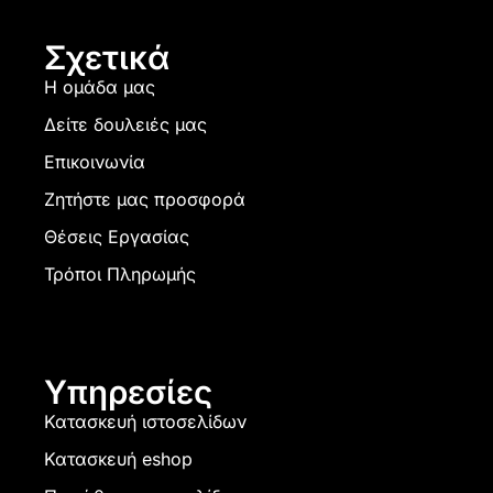
Σχετικά
Η ομάδα μας
Δείτε δουλειές μας
Επικοινωνία
Ζητήστε μας προσφορά
Θέσεις Εργασίας
Τρόποι Πληρωμής
Υπηρεσίες
Κατασκευή ιστοσελίδων
Κατασκευή eshop