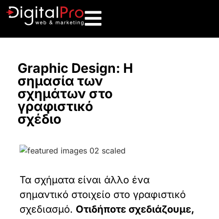
Graphic Design: Η
σημασία των
σχημάτων στο
γραφιστικό
σχέδιο
Τα σχήματα είναι άλλο ένα
σημαντικό στοιχείο στο γραφιστικό
σχεδιασμό.
Οτιδήποτε σχεδιάζουμε,