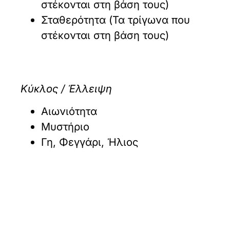
στέκονται στη βάση τους)
Σταθερότητα (Τα τρίγωνα που
στέκονται στη βάση τους)
Κύκλος / Έλλειψη
Αιωνιότητα
Μυστήριο
Γη, Φεγγάρι, Ήλιος