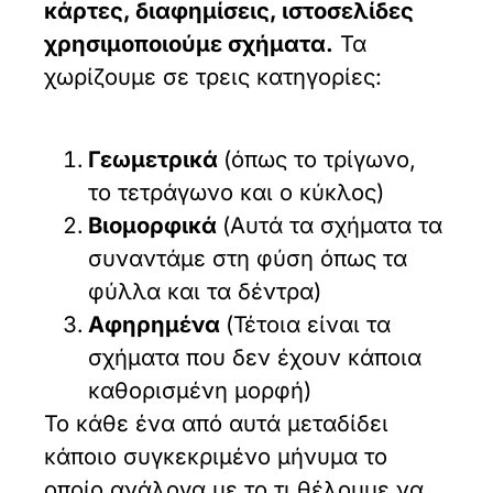
κάρτες, διαφημίσεις, ιστοσελίδες
χρησιμοποιούμε σχήματα.
Τα
χωρίζουμε σε τρεις κατηγορίες:
Γεωμετρικά
(όπως το τρίγωνο,
το τετράγωνο και ο κύκλος)
Βιομορφικά
(Αυτά τα σχήματα τα
συναντάμε στη φύση όπως τα
φύλλα και τα δέντρα)
Αφηρημένα
(Τέτοια είναι τα
σχήματα που δεν έχουν κάποια
καθορισμένη μορφή)
Το κάθε ένα από αυτά μεταδίδει
κάποιο συγκεκριμένο μήνυμα το
οποίο ανάλογα με το τι θέλουμε να