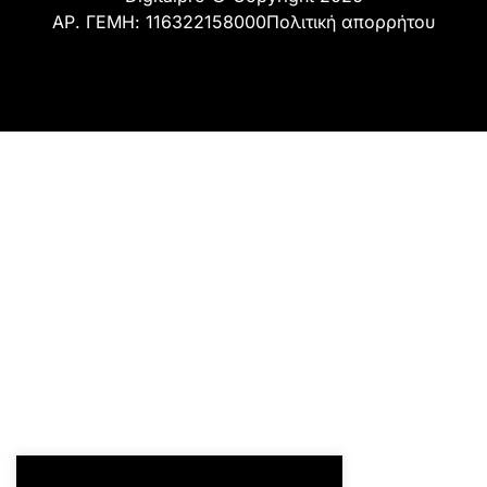
ΑΡ. ΓΕΜΗ: 116322158000
Πολιτική απορρήτου