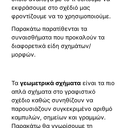
εκφράσουμε στο σχέδιό μας
φροντίζουμε να το χρησιμοποιούμε.
Παρακάτω παρατίθενται τα
συναισθήματα που προκαλούν τα
διαφορετικά είδη σχημάτων/
μορφών.
Τα
γεωμετρικά σχήματα
είναι τα πιο
απλά σχήματα στο γραφιστικό
σχέδιο καθώς συνηθίζουν να
παρουσιάζουν συγκεκριμένο αριθμό
καμπυλών, σημείων και γραμμών.
Παρακάτω θα γνωρίσουμε τη