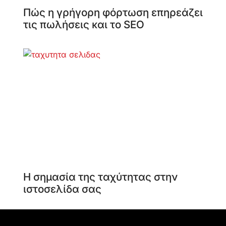
Πώς η γρήγορη φόρτωση επηρεάζει
τις πωλήσεις και το SEO
Η σημασία της ταχύτητας στην
ιστοσελίδα σας