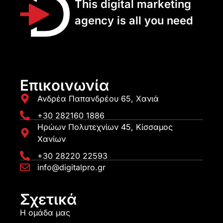
This digital marketing
agency is all you need
Επικοινωνία
Ανδρέα Παπανδρέου 65, Χανιά
+30 282160 1886
Ηρώων Πολυτεχνίων 45, Κίσσαμος
Χανίων
+30 28220 22593
info@digitalpro.gr
Σχετικά
Η ομάδα μας