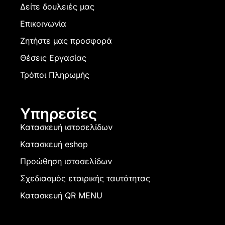
Δείτε δουλειές μας
Επικοινωνία
Ζητήστε μας προσφορά
Θέσεις Εργασίας
Τρόποι Πληρωμής
Υπηρεσίες
Κατασκευή ιστοσελίδων
Κατασκευή eshop
Προώθηση ιστοσελίδων
Σχεδιασμός εταιρικής ταυτότητας
Κατασκευή QR MENU