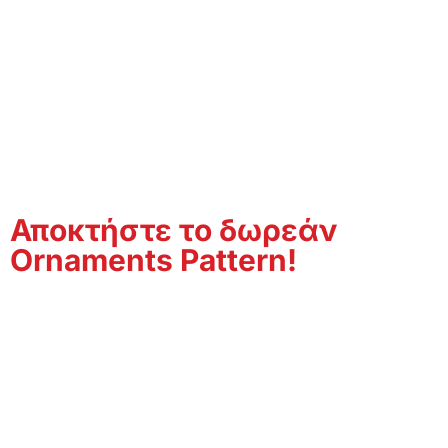
Αποκτήστε τo δωρεάν
Ornaments Pattern!