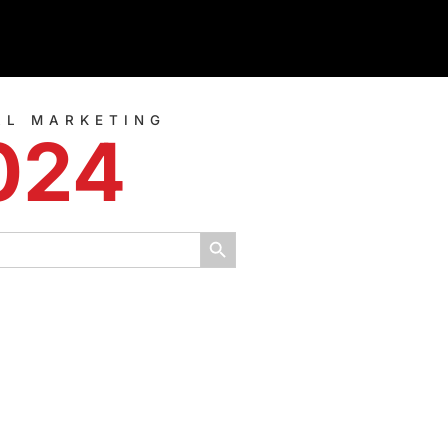
AL MARKETING
2024
Κουμπί αναζήτησης