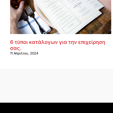
6 τύποι κατάλογων για την επιχείρηση
σας.
11 Απριλίου, 2024