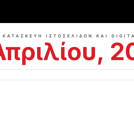
- ΚΑΤΑΣΚΕΥΗ ΙΣΤΟΣΕΛΙΔΩΝ ΚΑΙ DIGIT
Απριλίου, 