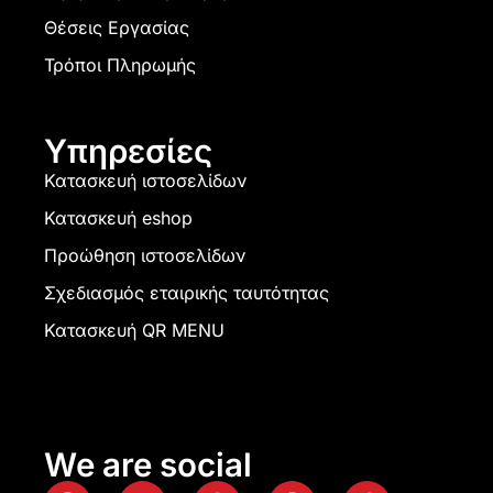
Θέσεις Εργασίας
Τρόποι Πληρωμής
Υπηρεσίες
Κατασκευή ιστοσελίδων
Κατασκευή eshop
Προώθηση ιστοσελίδων
Σχεδιασμός εταιρικής ταυτότητας
Κατασκευή QR MENU
We are social