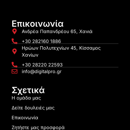
Επικοινωνία
Ανδρέα Παπανδρέου 65, Χανιά
+30 282160 1886
Ηρώων Πολυτεχνίων 45, Κίσσαμος
Χανίων
+30 28220 22593
info@digitalpro.gr
Σχετικά
Η ομάδα μας
Δείτε δουλειές μας
Επικοινωνία
Ζητήστε μας προσφορά