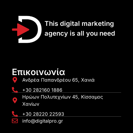
This digital marketing
agency is all you need
Επικοινωνία
Ανδρέα Παπανδρέου 65, Χανιά
+30 282160 1886
Ηρώων Πολυτεχνίων 45, Κίσσαμος
Χανίων
+30 28220 22593
info@digitalpro.gr