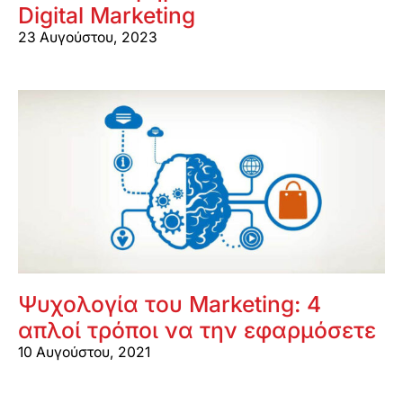
Digital Marketing
23 Αυγούστου, 2023
Ψυχολογία του Marketing: 4
απλοί τρόποι να την εφαρμόσετε
10 Αυγούστου, 2021