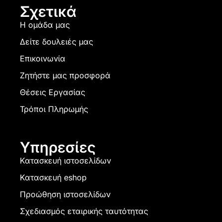
Σχετικά
Η ομάδα μας
Δείτε δουλειές μας
Επικοινωνία
Ζητήστε μας προσφορά
Θέσεις Εργασίας
Τρόποι Πληρωμής
Υπηρεσίες
Κατασκευή ιστοσελίδων
Κατασκευή eshop
Προώθηση ιστοσελίδων
Σχεδιασμός εταιρικής ταυτότητας