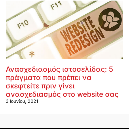
Ανασχεδιασμός ιστοσελίδας: 5
πράγματα που πρέπει να
σκεφτείτε πριν γίνει
ανασχεδιασμός στο website σας
3 Ιουνίου, 2021