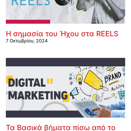
Η σημασία του Ήχου στα REELS
7 Οκτωβρίου, 2024
Τα Βασικά βήματα πίσω από το