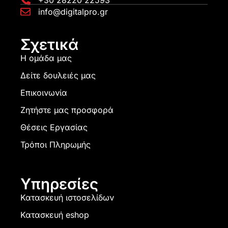
info@digitalpro.gr
Σχετικά
Η ομάδα μας
Δείτε δουλειές μας
Επικοινωνία
Ζητήστε μας προσφορά
Θέσεις Εργασίας
Τρόποι Πληρωμής
Υπηρεσίες
Κατασκευή ιστοσελίδων
Κατασκευή eshop