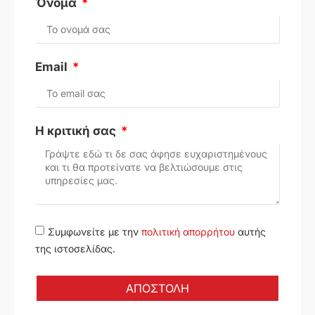
Όνομα
Email
Η κριτική σας
Συμφωνείτε με την
πολιτική απορρήτου
αυτής
της ιστοσελίδας.
ΑΠΟΣΤΟΛΗ