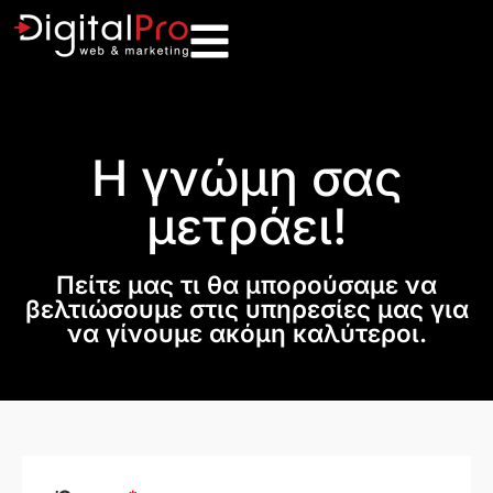
Η γνώμη σας
μετράει!
Πείτε μας τι θα μπορούσαμε να
βελτιώσουμε στις υπηρεσίες μας για
να γίνουμε ακόμη καλύτεροι.