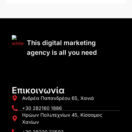
This digital marketing
agency is all you need
Επικοινωνία
Ανδρέα Παπανδρέου 65, Χανιά
+30 282160 1886
Ηρώων Πολυτεχνίων 45, Κίσσαμος
Χανίων
+30 28220 22593