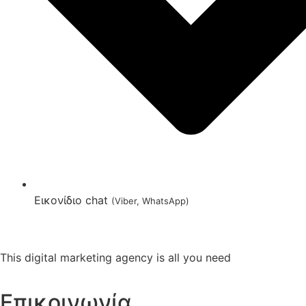
Εικονίδιο chat
(Viber, WhatsApp)
This digital marketing agency is all you need
Επικοινωνία