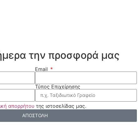
ήμερα την προσφορά μας
Email
Τύπος Επιχείρησης
ική απορρήτου
της ιστοσελίδας μας.
ΑΠΟΣΤΟΛΗ