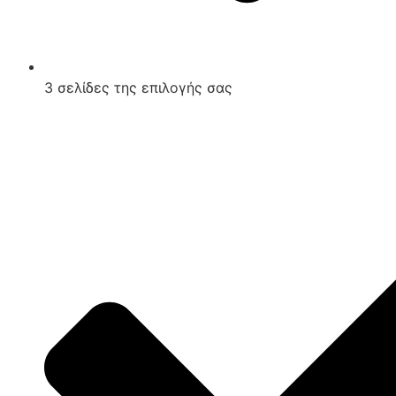
3 σελίδες της επιλογής σας