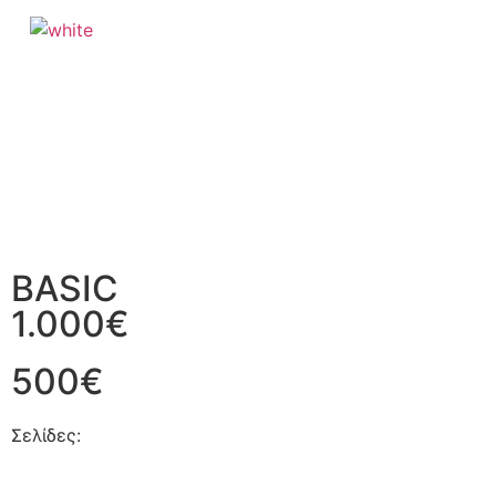
BASIC
1.000€
500€
Σελίδες: