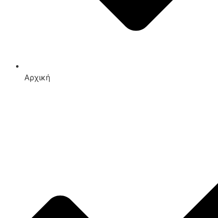
Αρχική