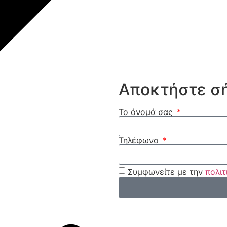
Αποκτήστε σ
Το όνομά σας
Τηλέφωνο
Συμφωνείτε με την
πολιτ