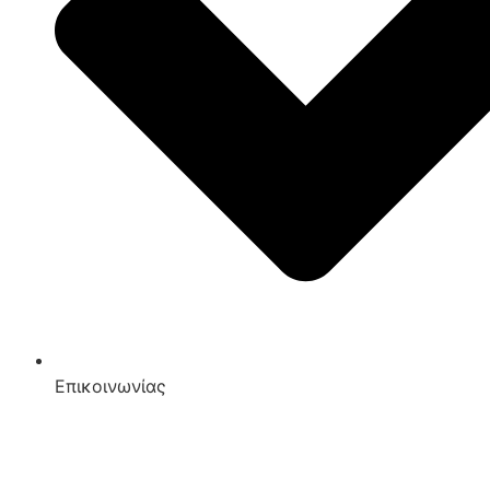
Επικοινωνίας