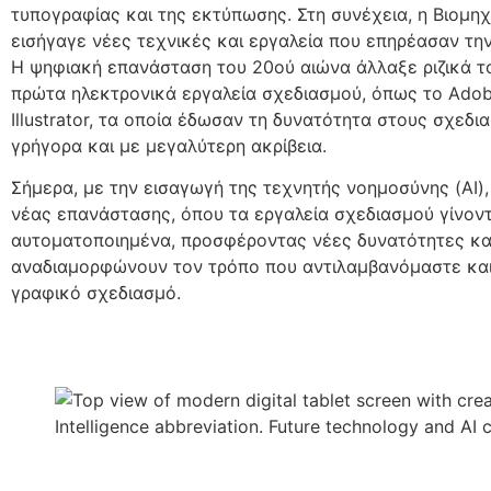
τυπογραφίας και της εκτύπωσης. Στη συνέχεια, η Βιομη
εισήγαγε νέες τεχνικές και εργαλεία που επηρέασαν την
Η ψηφιακή επανάσταση του 20ού αιώνα άλλαξε ριζικά τ
πρώτα ηλεκτρονικά εργαλεία σχεδιασμού, όπως το Adob
Illustrator, τα οποία έδωσαν τη δυνατότητα στους σχεδι
γρήγορα και με μεγαλύτερη ακρίβεια.
Σήμερα, με την εισαγωγή της τεχνητής νοημοσύνης (AI),
νέας επανάστασης, όπου τα εργαλεία σχεδιασμού γίνοντ
αυτοματοποιημένα, προσφέροντας νέες δυνατότητες και
αναδιαμορφώνουν τον τρόπο που αντιλαμβανόμαστε και
γραφικό σχεδιασμό.