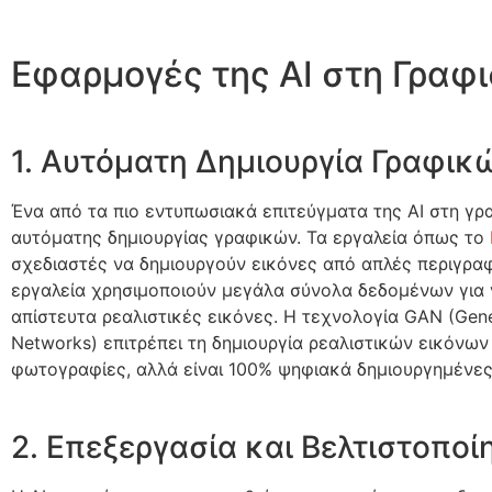
Εφαρμογές της AI στη Γραφι
1. Αυτόματη Δημιουργία Γραφικ
Ένα από τα πιο εντυπωσιακά επιτεύγματα της AI στη γρα
αυτόματης δημιουργίας γραφικών. Τα εργαλεία όπως το
σχεδιαστές να δημιουργούν εικόνες από απλές περιγραφ
εργαλεία χρησιμοποιούν μεγάλα σύνολα δεδομένων για 
απίστευτα ρεαλιστικές εικόνες. Η τεχνολογία GAN (Gene
Networks) επιτρέπει τη δημιουργία ρεαλιστικών εικόνων
φωτογραφίες, αλλά είναι 100% ψηφιακά δημιουργημένες
2. Επεξεργασία και Βελτιστοπο