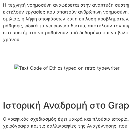
Η τεχνητή νοημοσύνη αναφέρεται στην ανάπτυξη συστ
εκτελούν εργασίες που απαιτούν ανθρώπινη νοημοσύνη
ομιλίας, η λήψη αποφάσεων και η επίλυση προβλημάτων.
μάθησης, ειδικά τα νευρωνικά δίκτυα, αποτελούν τον πυ
στα συστήματα να μαθαίνουν από δεδομένα και να βελτ
χρόνου.
Ιστορική Αναδρομή στο Grap
Ο γραφικός σχεδιασμός έχει μακρά και πλούσια ιστορία
χειρόγραφα και τις καλλιγραφίες της Αναγέννησης, που