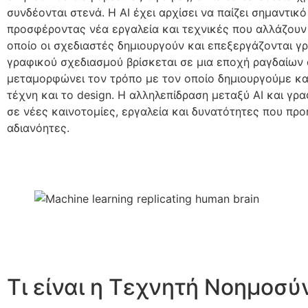
συνδέονται στενά. Η AI έχει αρχίσει να παίζει σημαντικό
προσφέροντας νέα εργαλεία και τεχνικές που αλλάζουν 
οποίο οι σχεδιαστές δημιουργούν και επεξεργάζονται γ
γραφικού σχεδιασμού βρίσκεται σε μια εποχή ραγδαίων 
μεταμορφώνει τον τρόπο με τον οποίο δημιουργούμε κα
τέχνη και το design. Η αλληλεπίδραση μεταξύ AI και γρ
σε νέες καινοτομίες, εργαλεία και δυνατότητες που πρ
αδιανόητες.
Τι είναι η Τεχνητή Νοημοσύ